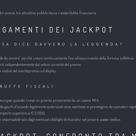
precisi tra attrattiva pubblicitaria e sostenibilità finanziaria.
PAGAMENTI DEI JACKPOT
OSA DICE DAVVERO LA LEGGENDA?
ile da vincere” perché cresce continuamente fino all’esaurimento della fortuna collettiva.
anti indipendentemente dal valore corrente del premio.
 visibile del montepremio sul display.
RUFFE FISCALI
re europeo quando riceve un premio proveniente da un casinò MFA.
 da giochi d’azzardo legalmente autorizzati sono esentasse se provengono da operatori registr
 importo superiore ai € 5 000.
e responsabile solo degli eventuali obblighi dichiarativi nel proprio paese residuo.