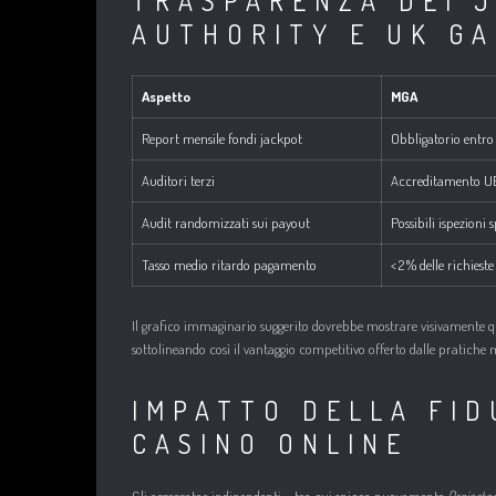
TRASPARENZA DEI 
AUTHORITY E UK G
Aspetto
MGA
Report mensile fondi jackpot
Obbligatorio entro 
Auditori terzi
Accreditamento UE
Audit randomizzati sui payout
Possibili ispezioni
Tasso medio ritardo pagamento
< 2 % delle richieste
Il grafico immaginario suggerito dovrebbe mostrare visivamente qu
sottolineando così il vantaggio competitivo offerto dalle pratiche 
IMPATTO DELLA FID
CASINO ONLINE