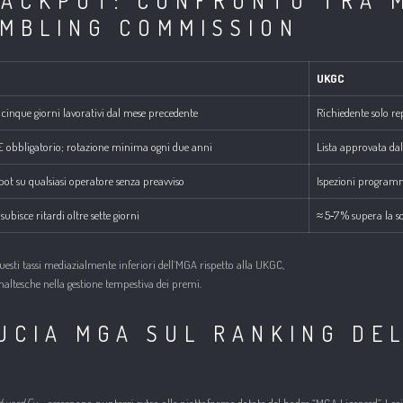
JACKPOT: CONFRONTO TRA 
AMBLING COMMISSION
UKGC
cinque giorni lavorativi dal mese precedente
Richiedente solo re
 obbligatorio; rotazione minima ogni due anni
Lista approvata dal
 spot su qualsiasi operatore senza preavviso
Ispezioni programm
 subisce ritardi oltre sette giorni
≈ 5‑7 % supera la s
esti tassi mediazialmente inferiori dell’MGA rispetto alla UKGC,
maltesche nella gestione tempestiva dei premi.
UCIA MGA SUL RANKING DE