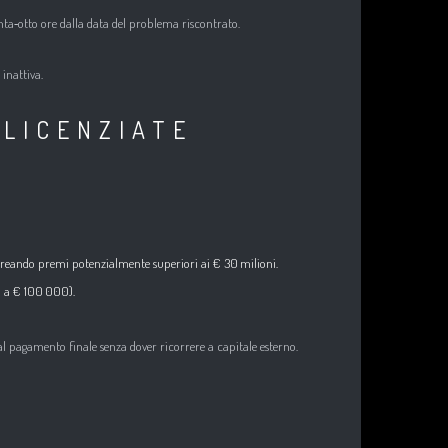
anta‑otto ore dalla data del problema riscontrato.
inattiva.
LICENZIATE
creando premi potenzialmente superiori ai € 30 milioni.
ri a € 100 000).
l pagamento finale senza dover ricorrere a capitale esterno.