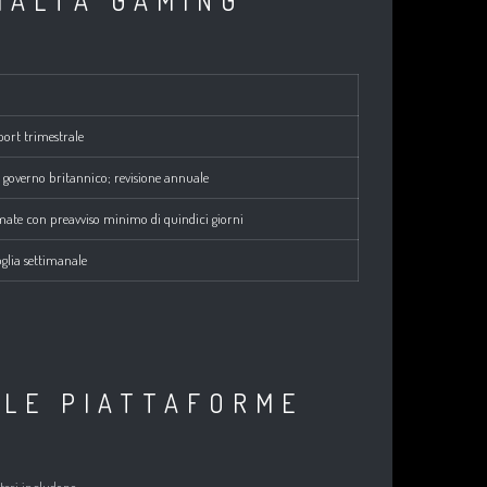
MALTA GAMING
port trimestrale
 governo britannico; revisione annuale
ate con preavviso minimo di quindici giorni
oglia settimanale
LLE PIATTAFORME