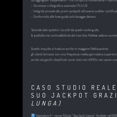
Gli aggregator indipendenti – tra cui spicca nuovamente
Projecte
– Sicurezza crittografica avanzata (TLS 1.​3)
– Integrità provata dei premi jackpott attraverso auditor certifica
– Conformità alle linee guida anti‑lavaggio denaro
Secondo dati ipotetici raccolti da questi ranking site,
le piattaforme contraddistinte dal marchio Maltese vedono aumentare
Questo impulso si traduce anche in maggiore fidelizzazione:
gli utenti tornano con una frequenza media giornaliera superiore 
anche nei giochi classificati come
slots non AAMS
o nei casinò ori
CASO STUDIO REAL
SUO JACKPOT GRAZ
LUNGA)
Operatore X – nome fittizio “StarJack Casino”, fondato nel 2019 