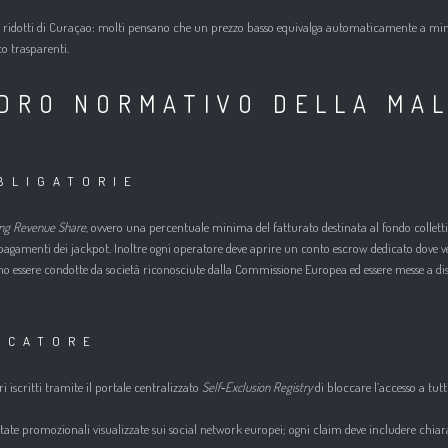
osti ridotti di Curaçao: molti pensano che un prezzo basso equivalga automaticamente a mi
o trasparenti.
ADRO NORMATIVO DELLA MA
BLIGATORIE
ng Revenue Share
, ovvero una percentuale minima del fatturato destinata al fondo collettiv
 pagamenti dei jackpot. Inoltre ogni operatore deve aprire un conto escrow dedicato dove ve
no essere condotte da società riconosciute dalla Commissione Europea ed essere messe a disp
OCATORE
i iscritti tramite il portale centralizzato
Self‑Exclusion Registry
di bloccare l’accesso a tutti
ntate promozionali visualizzate sui social network europei; ogni claim deve includere chiar