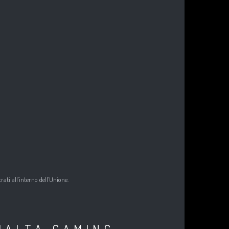
ati all’interno dell’Unione.