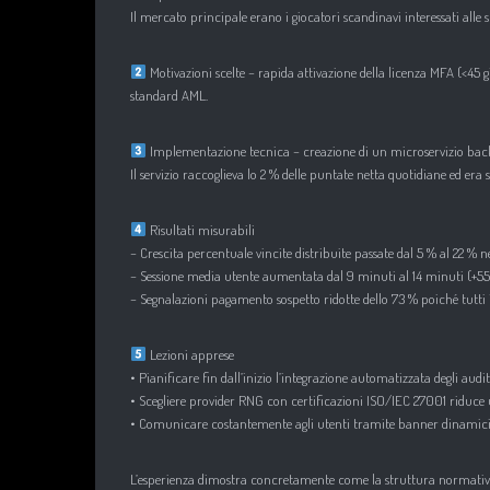
Il mercato principale erano i giocatori scandinavi interessati alle sl
Motivazioni scelte – rapida attivazione della licenza MFA (<45
standard AML.
Implementazione tecnica – creazione di un microservizio back
Il servizio raccoglieva lo 2 % delle puntate netta quotidiane ed e
Risultati misurabili
– Crescita percentuale vincite distribuite passate dal ‎5 %‎ al ‎22 %‎
– Sessione media utente aumentata dal ‎9 minuti‎ al ‎14 minuti‎ (+55
– Segnalazioni pagamento sospetto ridotte dello ‎73 %‎ poiché tutti
Lezioni apprese
• Pianificare fin dall’inizio l’integrazione automatizzata degli au
• Scegliere provider RNG con certificazioni ISO/IEC 27001 riduce u
• Comunicare costantemente agli utenti tramite banner dinamici 
L’esperienza dimostra concretamente come la struttura normativa