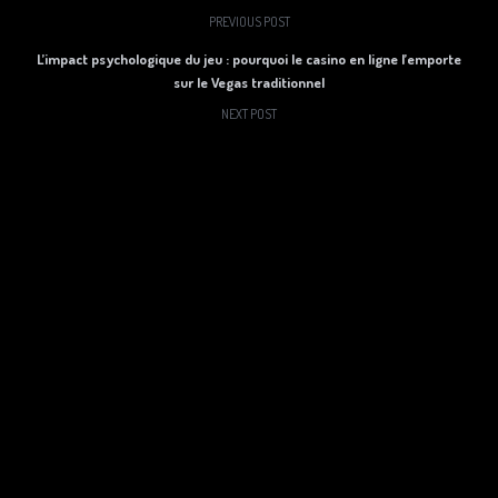
PREVIOUS POST
L’impact psychologique du jeu : pourquoi le casino en ligne l’emporte
sur le Vegas traditionnel
NEXT POST