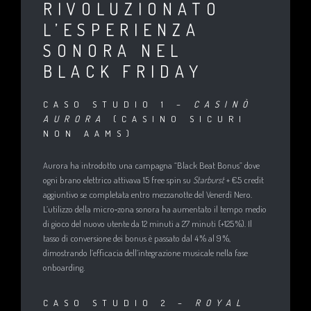
RIVOLUZIONATO
L’ESPERIENZA
SONORA NEL
BLACK FRIDAY
CASO STUDIO 1 –
CASINÒ
AURORA
(CASINO SICURI
NON AAMS)
Aurora ha introdotto una campagna “Black Beat Bonus” dove
ogni brano elettrico attivava 15 free spin su
Starburst
+ €5 credit
aggiuntivo se completata entro mezzanotte del Venerdì Nero.
L’utilizzo della micro‑zona sonora ha aumentato il tempo medio
di gioco del nuovo utente da 12 minuti a 27 minuti (+125 %). Il
tasso di conversione dei bonus è passato dal 4 % al 9 %,
dimostrando l’efficacia dell’integrazione musicale nella fase
onboarding.
CASO STUDIO 2 –
ROYAL