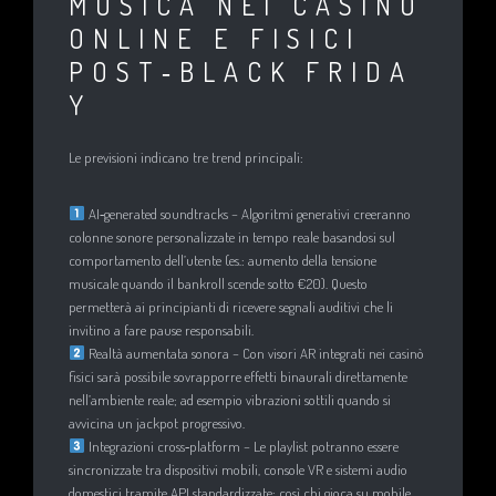
MUSICA NEI CASINÒ
ONLINE E FISICI
POST‑BLACK FRIDA
Y
Le previsioni indicano tre trend principali:
AI‑generated soundtracks – Algoritmi generativi creeranno
colonne sonore personalizzate in tempo reale basandosi sul
comportamento dell’utente (es.: aumento della tensione
musicale quando il bankroll scende sotto €20). Questo
permetterà ai principianti di ricevere segnali auditivi che li
invitino a fare pause responsabili.
Realtà aumentata sonora – Con visori AR integrati nei casinò
fisici sarà possibile sovrapporre effetti binaurali direttamente
nell’ambiente reale; ad esempio vibrazioni sottili quando si
avvicina un jackpot progressivo.
Integrazioni cross‑platform – Le playlist potranno essere
sincronizzate tra dispositivi mobili, console VR e sistemi audio
domestici tramite API standardizzate; così chi gioca su mobile