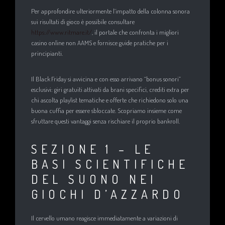
Per approfondire ulteriormente l’impatto della colonna sonora
sui risultati di gioco è possibile consultare
https://www.ritmare.it/
, il portale che confronta i migliori
casino online non AAMS e fornisce guide pratiche per i
principianti.
Il Black Friday si avvicina e con esso arrivano “bonus sonori”
esclusivi: giri gratuiti attivati da brani specifici, crediti extra per
chi ascolta playlist tematiche e offerte che richiedono solo una
buona cuffia per essere sbloccate. Scopriamo insieme come
sfruttare questi vantaggi senza rischiare il proprio bankroll.
SEZIONE 1 – LE
BASI SCIENTIFICHE
DEL SUONO NEI
GIOCHI D’AZZARDO
Il cervello umano reagisce immediatamente a variazioni di