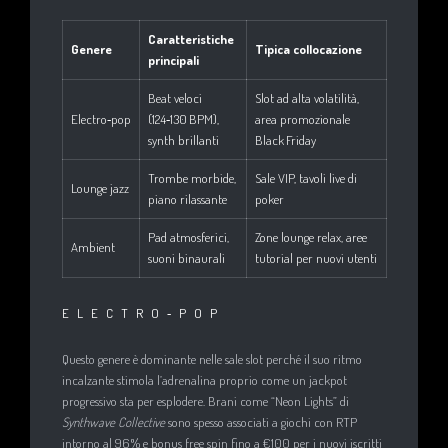
Caratteristiche
Genere
Tipica collocazione
principali
Beat veloci
Slot ad alta volatilità,
Electro‑pop
(124‑130 BPM),
area promozionale
synth brillanti
Black Friday
Trombe morbide,
Sale VIP, tavoli live di
Lounge jazz
piano rilassante
poker
Pad atmosferici,
Zone lounge relax, aree
Ambient
suoni binaurali
tutorial per nuovi utenti
ELECTRO‑POP
Questo genere è dominante nelle sale slot perché il suo ritmo
incalzante stimola l’adrenalina proprio come un jackpot
progressivo sta per esplodere. Brani come “Neon Lights” di
Synthwave Collective
sono spesso associati a giochi con RTP
intorno al 96 % e bonus free spin fino a €100 per i nuovi iscritti