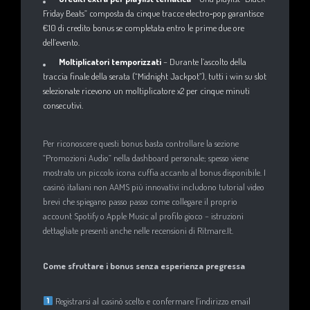
Friday Beats” composta da cinque tracce electro‑pop garantisce
€10 di credito bonus se completata entro le prime due ore
dell’evento.
Moltiplicatori temporizzati
– Durante l’ascolto della
traccia finale della serata (“Midnight Jackpot”), tutti i win su slot
selezionate ricevono un moltiplicatore x2 per cinque minuti
consecutivi.
Per riconoscere questi bonus basta controllare la sezione
“Promozioni Audio” nella dashboard personale; spesso viene
mostrato un piccolo icona cuffia accanto al bonus disponibile. I
casinò italiani non AAMS più innovativi includono tutorial video
brevi che spiegano passo passo come collegare il proprio
account Spotify o Apple Music al profilo gioco – istruzioni
dettagliate presenti anche nelle recensioni di Ritmare.It.
Come sfruttare i bonus senza esperienza pregressa
Registrarsi al casinò scelto e confermare l’indirizzo email