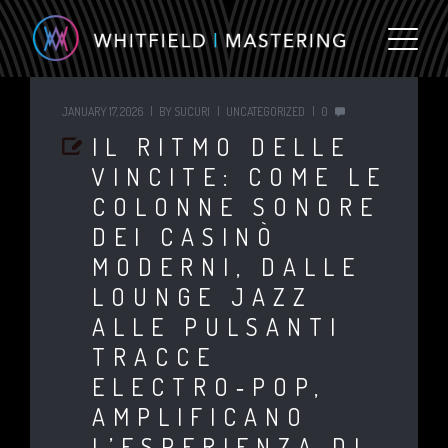
JANUARY 17, 2026
BY
SUCURI
UNCATEGORIZED
0
IL RITMO DELLE
VINCITE: COME LE
COLONNE SONORE
DEI CASINÒ
MODERNI, DALLE
LOUNGE JAZZ
ALLE PULSANTI
TRACCE
ELECTRO‑POP,
AMPLIFICANO
L’ESPERIENZA DI