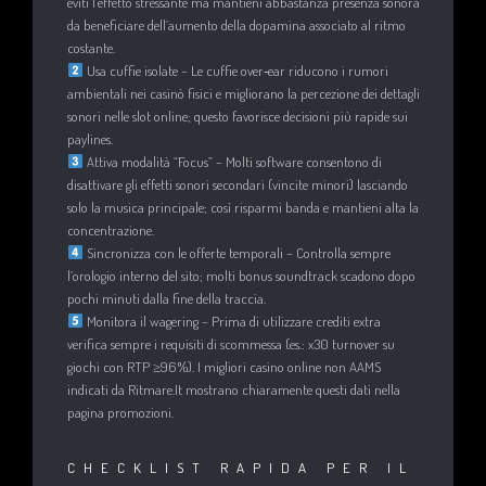
eviti l’effetto stressante ma mantieni abbastanza presenza sonora
da beneficiare dell’aumento della dopamina associato al ritmo
costante.
Usa cuffie isolate – Le cuffie over‑ear riducono i rumori
ambientali nei casinò fisici e migliorano la percezione dei dettagli
sonori nelle slot online; questo favorisce decisioni più rapide sui
paylines.
Attiva modalità “Focus” – Molti software consentono di
disattivare gli effetti sonori secondari (vincite minori) lasciando
solo la musica principale; così risparmi banda e mantieni alta la
concentrazione.
Sincronizza con le offerte temporali – Controlla sempre
l’orologio interno del sito; molti bonus soundtrack scadono dopo
pochi minuti dalla fine della traccia.
Monitora il wagering – Prima di utilizzare crediti extra
verifica sempre i requisiti di scommessa (es.: x30 turnover su
giochi con RTP ≥96 %). I migliori casino online non AAMS
indicati da Ritmare.It mostrano chiaramente questi dati nella
pagina promozioni.
CHECKLIST RAPIDA PER IL