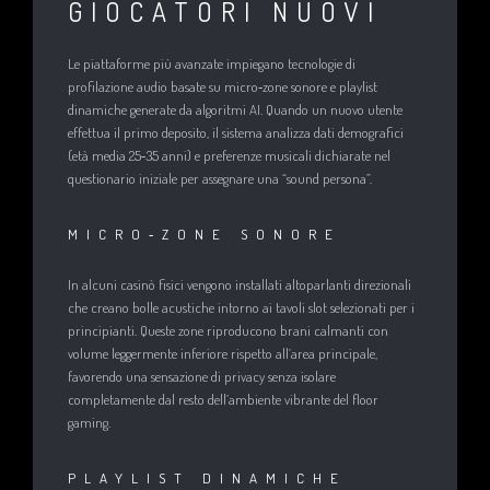
GIOCATORI NUOVI
Le piattaforme più avanzate impiegano tecnologie di
profilazione audio basate su micro‑zone sonore e playlist
dinamiche generate da algoritmi AI. Quando un nuovo utente
effettua il primo deposito, il sistema analizza dati demografici
(età media 25‑35 anni) e preferenze musicali dichiarate nel
questionario iniziale per assegnare una “sound persona”.
MICRO‑ZONE SONORE
In alcuni casinò fisici vengono installati altoparlanti direzionali
che creano bolle acustiche intorno ai tavoli slot selezionati per i
principianti. Queste zone riproducono brani calmanti con
volume leggermente inferiore rispetto all’area principale,
favorendo una sensazione di privacy senza isolare
completamente dal resto dell’ambiente vibrante del floor
gaming.
PLAYLIST DINAMICHE