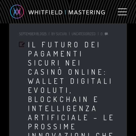
SEPTEMBER 18, 2025
BY
SUCURI
UNCATEGORIZED
0
IL FUTURO DEI
PAGAMENTI
SICURI NEI
CASINÒ ONLINE:
WALLET DIGITALI
EVOLUTI,
BLOCKCHAIN E
INTELLIGENZA
ARTIFICIALE – LE
PROSSIME
INNOVAZIONI CHE