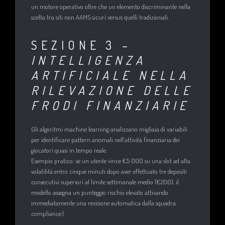
un motore operativo oltre che un elemento discriminante nella
scelta tra siti non AAMS sicuri versus quelli tradizionali.
SEZIONE 3 –
INTELLIGENZA
ARTIFICIALE NELLA
RILEVAZIONE DELLE
FRODI FINANZIARIE
Gli algoritmi machine learning analizzano migliaia di variabili
per identificare pattern anomali nell’attività finanziaria dei
giocatori quasi in tempo reale.
Esempio pratico: se un utente vince €5 000 su una slot ad alta
volatilità entro cinque minuti dopo aver effettuato tre depositi
consecutivi superiori al limite settimanale medio (€200), il
modello assegna un punteggio rischio elevato attivando
immediatamente una revisione automatica dalla squadra
compliance.|