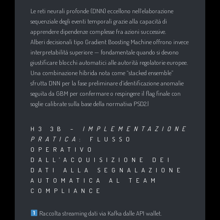
Le reti neurali profonde (DNN) eccellono nell’elaborazione
sequenziale degli eventi temporali grazie alla capacità di
apprendere dipendenze complesse fra azioni successive.
Alberi decisionali tipo Gradient Boosting Machine offrono invece
interpretabilità superiore — fondamentale quando si devono
giustificare blocchi automatici alle autorità regolatorie europee.
Una combinazione híbrida nota come “stacked ensemble”
sfrutta DNN per la fase preliminare d’identificazione anomalie
seguita da GBM per confermare o respingere il flag finale con
soglie calibrate sulla base della normativa PSD2.|
H3 3B –
IMPLEMENTAZIONE
PRATICA
: FLUSSO
OPERATIVO
DALL’ACQUISIZIONE DEI
DATI ALLA SEGNALAZIONE
AUTOMATICA AL TEAM
COMPLIANCE
Raccolta streaming dati via Kafka dalle API wallet.