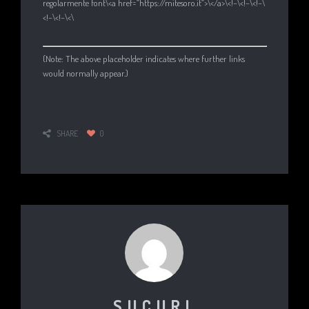
regolarmente font​\<a href=”https://mitesoro.it”>\</a>\<!–\<!–\<!–\
<!–\<!–\<\
(Note: The above placeholder indicates where further links
would normally appear.)
SHARE
0
SUCURI