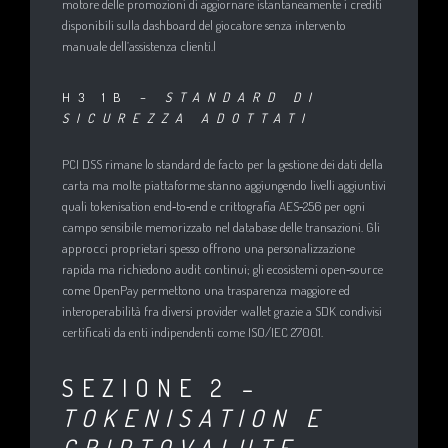
motore delle promozioni di aggiornare istantaneamente i crediti
disponibili sulla dashboard del giocatore senza intervento
manuale dell’assistenza clienti.|
H3 1B –
STANDARD DI
SICUREZZA ADOTTATI
PCI DSS rimane lo standard de facto per la gestione dei dati della
carta ma molte piattaforme stanno aggiungendo livelli aggiuntivi
quali tokenisation end‑to‑end e crittografia AES‑256 per ogni
campo sensibile memorizzato nel database delle transazioni. Gli
approcci proprietari spesso offrono una personalizzazione
rapida ma richiedono audit continui; gli ecosistemi open‑source
come OpenPay permettono una trasparenza maggiore ed
interoperabilità fra diversi provider wallet grazie a SDK condivisi
certificati da enti indipendenti come ISO/IEC 27001.
SEZIONE 2 –
TOKENISATION E
CRIPTOVALUTE