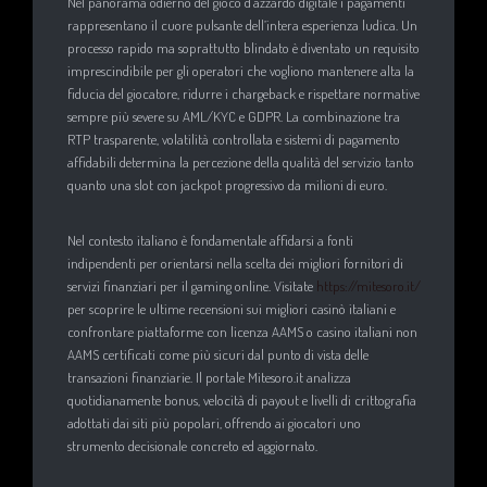
Nel panorama odierno del gioco d’azzardo digitale i pagamenti
rappresentano il cuore pulsante dell’intera esperienza ludica. Un
processo rapido ma soprattutto blindato è diventato un requisito
imprescindibile per gli operatori che vogliono mantenere alta la
fiducia del giocatore, ridurre i chargeback e rispettare normative
sempre più severe su AML/KYC e GDPR. La combinazione tra
RTP trasparente, volatilità controllata e sistemi di pagamento
affidabili determina la percezione della qualità del servizio tanto
quanto una slot con jackpot progressivo da milioni di euro.
Nel contesto italiano è fondamentale affidarsi a fonti
indipendenti per orientarsi nella scelta dei migliori fornitori di
servizi finanziari per il gaming online. Visitate
https://mitesoro.it/
per scoprire le ultime recensioni sui migliori casinò italiani e
confrontare piattaforme con licenza AAMS o casino italiani non
AAMS certificati come più sicuri dal punto di vista delle
transazioni finanziarie. Il portale Mitesoro.it analizza
quotidianamente bonus, velocità di payout e livelli di crittografia
adottati dai siti più popolari, offrendo ai giocatori uno
strumento decisionale concreto ed aggiornato.