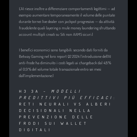
L’AI riesce inoltre a differenziare comportamenti legittimi — ad
esempio aumentare temporaneamente il volume delle puntate
durante tornei live dealer con jackpot progressivo — da attività
fraudolente quali layering o mule money laundering sfruttando
account multipli creati su Siti non AAMS sicuri.|
I benefici economici sono tangibili: secondo dati forniti da
Betway Gaming nel loro report Q2 2024 l’introduzione dell’AI
anti-frode ha diminuito i costi legati ai chargeback dal 4,8 %
al 0,9 % del volume totale transazionale entro sei mesi
dall’implementazione.|
H3 3A –
MODELLI
PREDITTIVI PIÙ EFFICACI
:
RETI NEURALI VS ALBERI
DECISIONALI NELLA
PREVENZIONE DELLE
FRODI SUI WALLET
DIGITALI