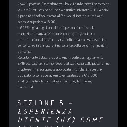
know”), possesso (“something you have”) e inherenza (“something
you are”). Per i casinò online ciò significa integrare OTP via SMS
o push notification insieme al PIN wallet interno prima ogni
deposito superiore ai €100.|
Il GDPR regola la gestione dei dati personali relativi alle
transazioni finanziarie imponendo criteri rigorosi sulla
minimizzazione dei dati conservati oltre alla necessità esplicita
del consenso informato prima della raccolta delle informazioni
bancarie.|
Recentemente è stata proposta una modifica al regolamento
EMIR dedicata agli scambi decentralizzati usati dalle piattaforme
crypto-gaming europee; se approvata implicherà reporting
obbligatorio sulle operazioni tokenizzate sopra €10 000
analogamente alle normative anti‐money laundering
tradizionali.|
SEZIONE 5 –
ESPERIENZA
UTENTE (UX) COME