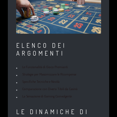
ELENCO DEI
ARGOMENTI
Le Funzionalità di Gioco Premianti
Strategie per Massimizzare le Ricompense
Specifiche Tecniche e Novità
Comparazione con Diversi Titoli da Casinò
La Sensazione di Gaming Coinvolgente
LE DINAMICHE DI