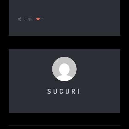
SHARE
0
SUCURI