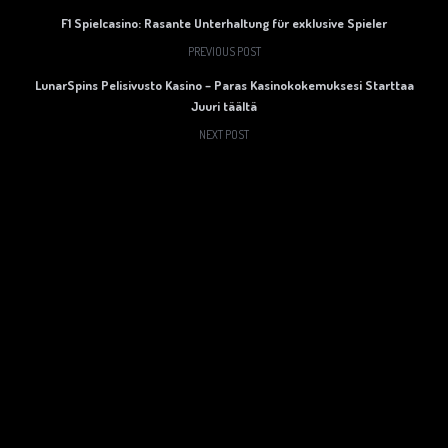
F1 Spielcasino: Rasante Unterhaltung für exklusive Spieler
PREVIOUS POST
LunarSpins Pelisivusto Kasino – Paras Kasinokokemuksesi Starttaa
Juuri täältä
NEXT POST