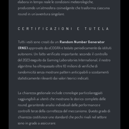
elabora in tempo reale le condizioni meteorologiche,
producendo un’atmosfera coinvolgente che trasforma ciascuna
round in un’avventura singolare.
CERTIFICAZIONI E TUTELA
Tutti i esiti sono creati da un
Random Number Generator
(RNG)
approvato da eCOGRA e testato periodicamente da istituti
autonomi. Un fatto verificato importante: secondo il controllo
del 2023 eseguito da Gaming Laboratories International, il nostro
algoritmo ha oltrepassato oltre 10 milioni di verifiche di
randomicità senza mostrare pattern anticipabili o scostamenti
statisticamente rilevanti dai valori teorici indicati.
La chiarezza gestionale include cronologie particolareggiati
raggiungibili ai utenti che mostrano lo storico completo delle
round, garantendo analisi individuali delle performance e
controlli terze della correttezza del meccanismo. Questo grado di
chiarezza costituisce uno standard che pochi rivali nel settore
sono in grado a assicurare.