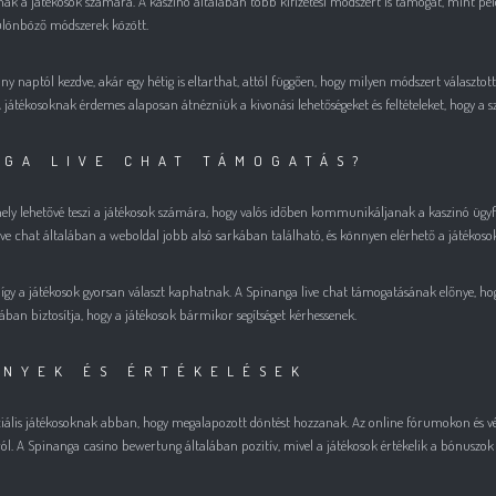
ak a játékosok számára. A kaszinó általában több kifizetési módszert is támogat, mint pél
 különböző módszerek között.
y naptól kezdve, akár egy hétig is eltarthat, attól függően, hogy milyen módszert választot
A játékosoknak érdemes alaposan átnézniük a kivonási lehetőségeket és feltételeket, hogy a
NGA LIVE CHAT TÁMOGATÁS?
ly lehetővé teszi a játékosok számára, hogy valós időben kommunikáljanak a kaszinó ügyfé
ive chat általában a weboldal jobb alsó sarkában található, és könnyen elérhető a játékos
ek, így a játékosok gyorsan választ kaphatnak. A Spinanga live chat támogatásának előnye, h
ban biztosítja, hogy a játékosok bármikor segítséget kérhessenek.
ÉNYEK ÉS ÉRTÉKELÉSEK
nciális játékosoknak abban, hogy megalapozott döntést hozzanak. Az online fórumokon és v
. A Spinanga casino bewertung általában pozitív, mivel a játékosok értékelik a bónuszok sok