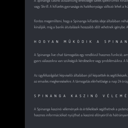
A Spinanga casino auszahlung lehetőségei széles spektrumot kínáln
vagy Skrill. A kifizetés gyorsasága és hatékonysága változó lehet a
Fontos megemlíteni, hogy a Spinanga kifizetés ideje általában néhán
kínálják, míg a banki átutalások hosszabb időt vehetnek igénybe. 
HOGYAN MŰKÖDIK A SPINA
A Spinanga live chat támogatás egy rendkívül hasznos funkció, ame
gyors válaszokra van szükségük kérdéseikre vagy problémáikra. A l
Az ügyfélszolgálat képviselői általában jól képzettek és segítőkész
az emailes megkeresésekre. A támogatás elérhetősége a nap 24 órájá
SPINANGA KASZINÓ VÉLEM
A Spinanga kaszinó vélemények és értékelések segíthetnek a pote
hasznos információkat nyújthat a kaszinó előnyeiről és hátrányairól