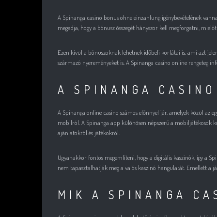
A Spinanga casino bonus ohne einzahlung igénybevételének vannak 
megadja, hogy a bónusz összegét hányszor kell megforgatni, mielőt
Ezen kívül a bónuszoknak lehetnek időbeli korlátai is, ami azt jelen
származó nyereményeket is. A Spinanga casino online rengeteg info
A SPINANGA CASINO
A Spinanga online casino számos előnnyel jár, amelyek közül az e
mobilról. A Spinanga app különösen népszerű a mobiljátékosok kör
ajánlatokról és játékokról.
Ugyanakkor fontos megemlíteni, hogy a digitális kaszinók, így a 
nem tapasztalhatják meg a valós kaszinó hangulatát. Emellett a j
MIK A SPINANGA CA