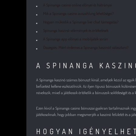
A Spinanga casino online előnyei és hátrányai
Mik a Spinanga casino auszahlung lehetőségei?
Hogyan működik a Spinanga live chat támogatás?
Spinanga kaszinó vélemények és értékelések
A Spinanga app előnyei a mobiljáték során
Összegzés: Miért érdemes a Spinanga kaszinót választani?
A SPINANGA KASZIN
A Spinanga kaszinó számos bónuszt kínál, amelyek közül az egyik l
befizetést kellene eszközölniük. Az ilyen típusú bónuszok különöse
növekszik, mivel a játékosok értékelik a bónuszok sokféleségét és a
Ezen kívül a Spinanga casino bónuszai gyakran tartalmaznak ingy
játékosoknak, hogy jobban megismerjék a kaszinó felületét és a ját
HOGYAN IGÉNYELHET