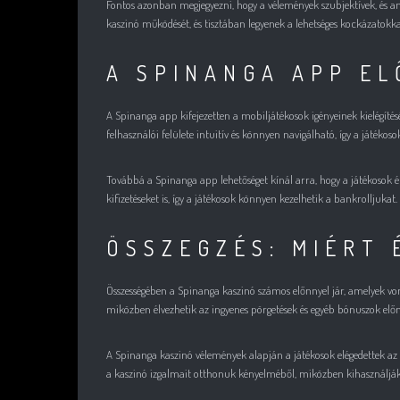
Fontos azonban megjegyezni, hogy a vélemények szubjektívek, és 
kaszinó működését, és tisztában legyenek a lehetséges kockázatok
A SPINANGA APP EL
A Spinanga app kifejezetten a mobiljátékosok igényeinek kielégítés
felhasználói felülete intuitív és könnyen navigálható, így a játéko
Továbbá a Spinanga app lehetőséget kínál arra, hogy a játékosok é
kifizetéseket is, így a játékosok könnyen kezelhetik a bankrolljuk
ÖSSZEGZÉS: MIÉRT 
Összességében a Spinanga kaszinó számos előnnyel jár, amelyek von
miközben élvezhetik az ingyenes pörgetések és egyéb bónuszok előn
A Spinanga kaszinó vélemények alapján a játékosok elégedettek az a
a kaszinó izgalmait otthonuk kényelméből, miközben kihasználják a