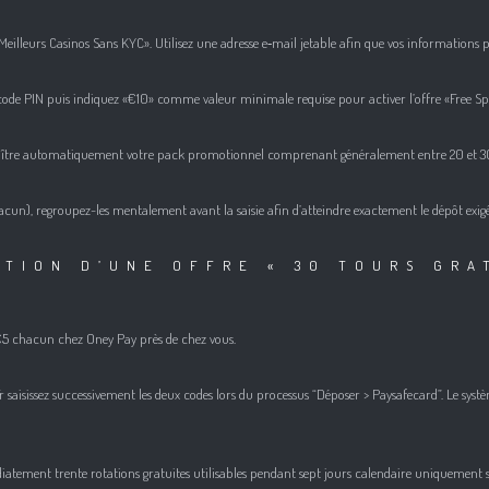
lleurs Casinos Sans KYC». Utilisez une adresse e‑mail jetable afin que vos informations per
code PIN puis indiquez «€10» comme valeur minimale requise pour activer l’offre «Free Sp
araître automatiquement votre pack promotionnel comprenant généralement entre 20 et 30 
acun), regroupez-les mentalement avant la saisie afin d’atteindre exactement le dépôt exigé s
TION D’UNE OFFRE « 30 TOURS GRA
€5 chacun chez Oney Pay près de chez vous.
 saisissez successivement les deux codes lors du processus “Déposer > Paysafecard”. Le s
mmédiatement trente rotations gratuites utilisables pendant sept jours calendaire uniquem