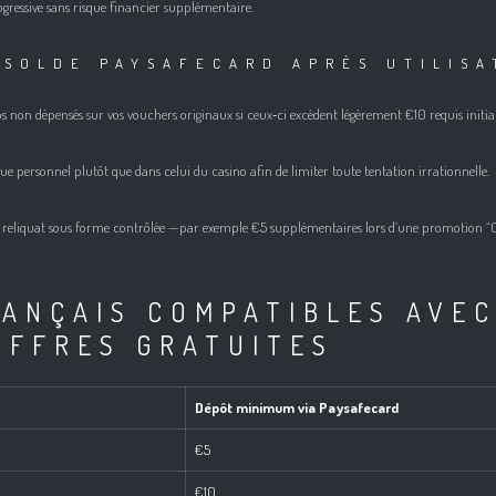
ogressive sans risque financier supplémentaire.
SOLDE PAYSAFECARD APRÈS UTILISA
os non dépensés sur vos vouchers originaux si ceux‑ci excèdent légèrement €10 requis initi
ue personnel plutôt que dans celui du casino afin de limiter toute tentation irrationnelle.
ce reliquat sous forme contrôlée —par exemple €5 supplémentaires lors d’une promotion “C
ANÇAIS COMPATIBLES AVEC
OFFRES GRATUITES
Dépôt minimum via Paysafecard
€5
€10