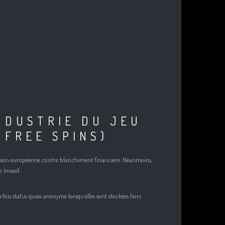
NDUSTRIE DU JEU
 FREE SPINS)
ression européenne contre blanchiment financière. Néanmoins,
 invasif.
fois status quasi anonyme lorsqu’elles sont stockées hors