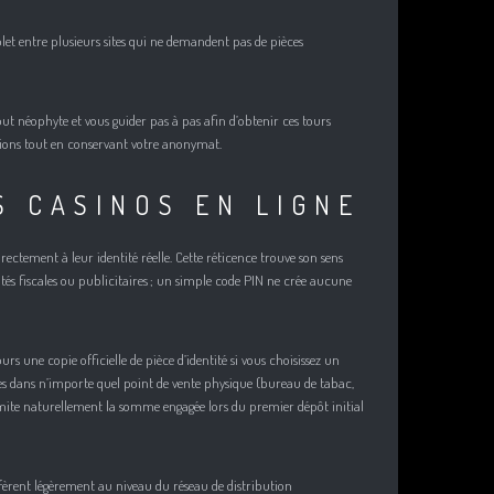
t entre plusieurs sites qui ne demandent pas de pièces
ut néophyte et vous guider pas à pas afin d’obtenir ces tours
tions tout en conservant votre anonymat.
S CASINOS EN LIGNE
ectement à leur identité réelle. Cette réticence trouve son sens
tés fiscales ou publicitaires ; un simple code PIN ne crée aucune
 une copie officielle de pièce d’identité si vous choisissez un
 dans n’importe quel point de vente physique (bureau de tabac,
mite naturellement la somme engagée lors du premier dépôt initial
fèrent légèrement au niveau du réseau de distribution