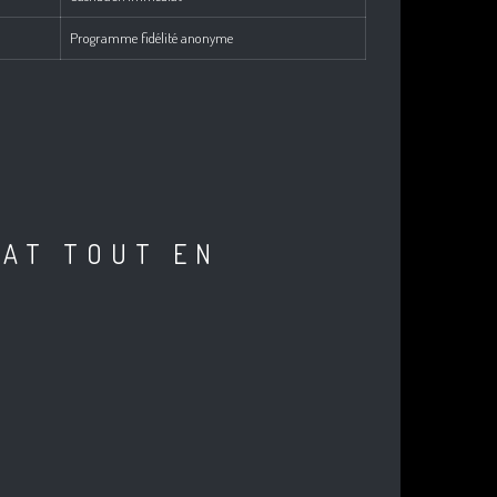
Programme fidélité anonyme
AT TOUT EN