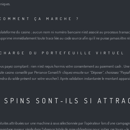
oniques.
 COMMENT ÇA MARCHE ?
r la plateforme du casino ; aucun nom ni numéro bancaire n’est associé au processus transa
 supprime immédiatement toute trace liée au code source afin qu’il ne puisse jamais être r
ECHARGE DU PORTEFEUILLE VIRTUEL
us payez comptant : rien n’est requis hormis votre consentement au paiement cash . Une f
 site casino conseillé par Periance Conseil.Fr​ cliquez ensuite sur “Déposer”, choisissez “P
ndra du solde présent sur votre voucher). Après validation instantanée le montant appa
 SPINS SONT-ILS SI ATTRA
gratuites attribuées sur une machine à sous sélectionnée par l’opérateur lors d’une campagn
ntage majeur réside dans l’absence totale de mise obligatoire pour initier ces tours —le 