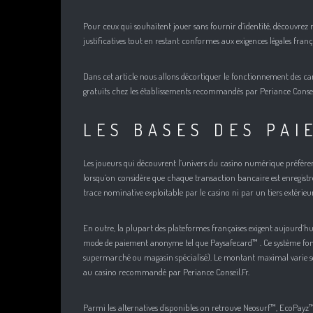
Pour ceux qui souhaitent jouer sans fournir d’identité, découvrez no
justificatives tout en restant conformes aux exigences légales fran
Dans cet article nous allons décortiquer le fonctionnement des ca
gratuits chez les établissements recommandés par Periance Conseil
LES BASES DES PAI
Les joueurs qui découvrent l’univers du casino numérique préfèrent
lorsqu’on considère que chaque transaction bancaire est enregistré
trace nominative exploitable par le casino ni par un tiers extérieur
En outre, la plupart des plateformes françaises exigent aujourd’hu
mode de paiement anonyme tel que Paysafecard™ . Ce système fonc
supermarché ou magasin spécialisé). Le montant maximal varie sel
au casino recommandé par Periance Conseil.Fr​.
Parmi les alternatives disponibles on retrouve Neosurf™, EcoPayz™