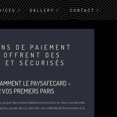
VICES
GALLERY
CONTACT
ONS DE PAIEMENT
 OFFRENT DES
É ET SÉCURISÉS
TAMMENT LE PAYSAFECARD –
 VOS PREMIERS PARIS
la plupart des novices hésitent encore à fournir leurs coordonnées
mprévu pousse alors à chercher une méthode de financement à la