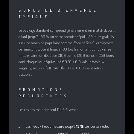
BONUS DE BIENVENUE
TYPIQUE
Le package standard comprend généralement un match deposit
allant jusqu’à 100 % sur votre premier dépôt + 50 tours gratuits
sur une machine populaire comme
Book of Dead
. Les exigences
de mise sont souvent fixées à ×30 fois le montant bonus + mise
initiale ; ainsi un dépôt de €100 donne €100 bonus + €50 tours
dont chaque tour équivaut à €0,20 = €10 valeur totale →
wagering requis = (€100+€10)×30 = €3 300 avant retrait
possible .
PROMOTIONS
RÉCURRENTES
Les casinos maintiennent l’intérêt avec :
Cash‑back hebdomadaire jusqu’à
15 %
sur pertes nettes