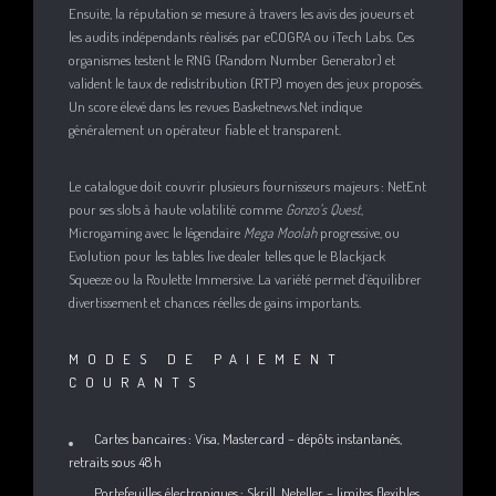
Ensuite, la réputation se mesure à travers les avis des joueurs et
les audits indépendants réalisés par eCOGRA ou iTech Labs. Ces
organismes testent le RNG (Random Number Generator) et
valident le taux de redistribution (RTP) moyen des jeux proposés.
Un score élevé dans les revues Basketnews.Net indique
généralement un opérateur fiable et transparent.
Le catalogue doit couvrir plusieurs fournisseurs majeurs : NetEnt
pour ses slots à haute volatilité comme
Gonzo’s Quest
,
Microgaming avec le légendaire
Mega Moolah
progressive, ou
Evolution pour les tables live dealer telles que le Blackjack
Squeeze ou la Roulette Immersive. La variété permet d’équilibrer
divertissement et chances réelles de gains importants.
MODES DE PAIEMENT
COURANTS
Cartes bancaires : Visa, Mastercard – dépôts instantanés,
retraits sous 48 h
Portefeuilles électroniques : Skrill, Neteller – limites flexibles,