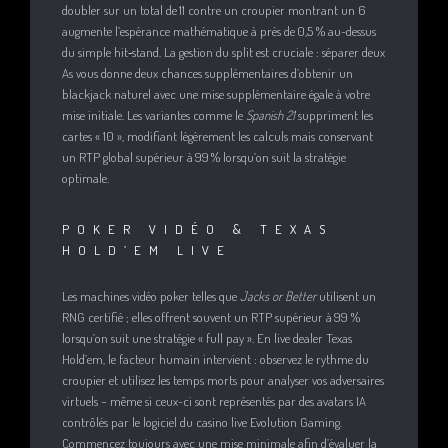
doubler sur un total de 11 contre un croupier montrant un 6
augmente l’espérance mathématique à près de 0,5 % au-dessus
du simple hit‑stand. La gestion du split est cruciale : séparer deux
As vous donne deux chances supplémentaires d’obtenir un
blackjack naturel avec une mise supplémentaire égale à votre
mise initiale. Les variantes comme le
Spanish 21
suppriment les
cartes « 10 », modifiant légèrement les calculs mais conservant
un RTP global supérieur à 99 % lorsqu’on suit la stratégie
optimale.
POKER VIDÉO & TEXAS
HOLD’EM LIVE
Les machines vidéo poker telles que
Jacks or Better
utilisent un
RNG certifié ; elles offrent souvent un RTP supérieur à 99 %
lorsqu’on suit une stratégie « full pay ». En live dealer Texas
Hold’em, le facteur humain intervient : observez le rythme du
croupier et utilisez les temps morts pour analyser vos adversaires
virtuels – même si ceux-ci sont représentés par des avatars IA
contrôlés par le logiciel du casino live Evolution Gaming.
Commencez toujours avec une mise minimale afin d’évaluer la