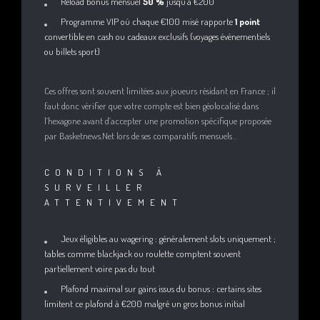
Reload bonus mensuel
50 %
jusqu’à €200
Programme VIP où chaque €100 misé rapporte
1 point
convertible en cash ou cadeaux exclusifs (voyages événementiels
ou billets sport)
Ces offres sont souvent limitées aux joueurs résidant en France ; il
faut donc vérifier que votre compte est bien géolocalisé dans
l’hexagone avant d’accepter une promotion spécifique proposée
par Basketnews.Net lors de ses comparatifs mensuels .
CONDITIONS À
SURVEILLER
ATTENTIVEMENT
Jeux éligibles au wagering : généralement slots uniquement ;
tables comme blackjack ou roulette comptent souvent
partiellement voire pas du tout
Plafond maximal sur gains issus du bonus : certains sites
limitent ce plafond à €200 malgré un gros bonus initial