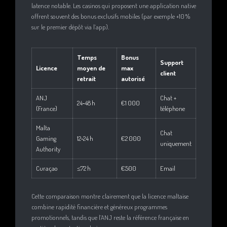
latence notable. Les casinos qui proposent une application native
offrent souvent des bonus exclusifs mobiles (par exemple +10 %
sur le premier dépôt via l’app).
Temps
Bonus
Support
Licence
moyen de
max
client
retrait
autorisé
ANJ
Chat +
24‑48 h
€1 000
(France)
téléphone
Malta
Chat
Gaming
12‑24 h
€2 000
uniquement
Authority
Curaçao
≤72 h
€500
Email
Cette comparaison montre clairement que la licence maltaise
combine rapidité financière et généreux programmes
promotionnels, tandis que l’ANJ reste la référence française en