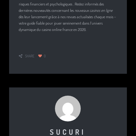
risques financiers et psychologiques . Restez informés des
dernières nouveautés concernant les
nouveaux casinos en ligne
dès leur lancement grâce à nos revues actualisées chaque mois –
votre guide fiable pour jouer sereinement dans l’univers
dynamique du casino online france en 2026.​
SHARE
0
SUCURI