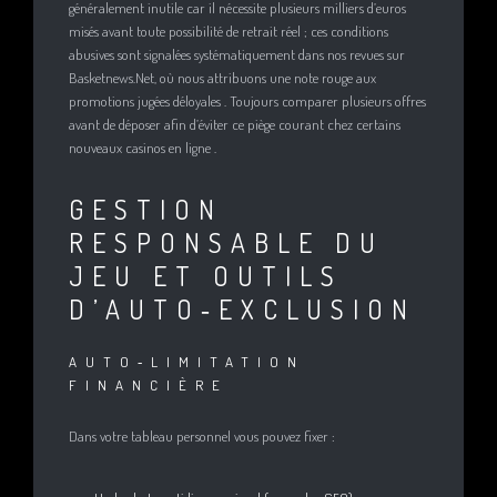
généralement inutile car il nécessite plusieurs milliers d’euros
misés avant toute possibilité de retrait réel ; ces conditions
abusives sont signalées systématiquement dans nos revues sur
Basketnews.Net, où nous attribuons une note rouge aux
promotions jugées déloyales . Toujours comparer plusieurs offres
avant de déposer afin d’éviter ce piège courant chez certains
nouveaux casinos en ligne .
GESTION
RESPONSABLE DU
JEU ET OUTILS
D’AUTO‑EXCLUSION
AUTO‑LIMITATION
FINANCIÈRE
Dans votre tableau personnel vous pouvez fixer :