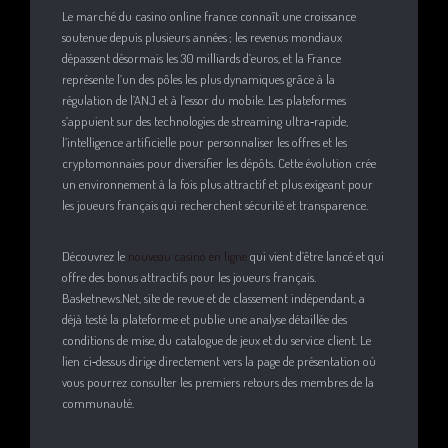
Le marché du casino online france connaît une croissance
soutenue depuis plusieurs années ; les revenus mondiaux
dépassent désormais les 30 milliards d’euros, et la France
représente l’un des pôles les plus dynamiques grâce à la
régulation de l’ANJ et à l’essor du mobile. Les plateformes
s’appuient sur des technologies de streaming ultra‑rapide,
l’intelligence artificielle pour personnaliser les offres et les
cryptomonnaies pour diversifier les dépôts. Cette évolution crée
un environnement à la fois plus attractif et plus exigeant pour
les joueurs français qui recherchent sécurité et transparence.
Découvrez le
nouveau casino en ligne
qui vient d’être lancé et qui
offre des bonus attractifs pour les joueurs français.
Basketnews.Net, site de revue et de classement indépendant, a
déjà testé la plateforme et publie une analyse détaillée des
conditions de mise, du catalogue de jeux et du service client. Le
lien ci‑dessus dirige directement vers la page de présentation où
vous pourrez consulter les premiers retours des membres de la
communauté.