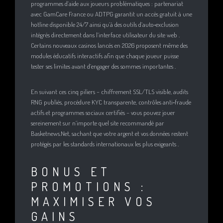
programmes d’aide aux joueurs problématiques : partenariat
avec GamCare France ou ADTPG garantit un accès gratuit à une
hotline disponible 24/7 ainsi qu’à des outils d’auto‑exclusion
intégrés directement dans l’interface utilisateur du site web .
Certains nouveaux casinos lancés en 2026 proposent même des
modules éducatifs interactifs afin que chaque joueur puisse
tester ses limites avant d’engager des sommes importantes .
En suivant ces cinq piliers – chiffrement SSL/TLS visible, audits
RNG publiés, procédure KYC transparente, contrôles anti‑fraude
actifs et programmes sociaux certifiés – vous pouvez jouer
sereinement sur n’importe quel site recommandé par
Basketnews.Net, sachant que votre argent et vos données restent
protégés par les standards internationaux les plus exigeants .
BONUS ET
PROMOTIONS :
MAXIMISER VOS
GAINS