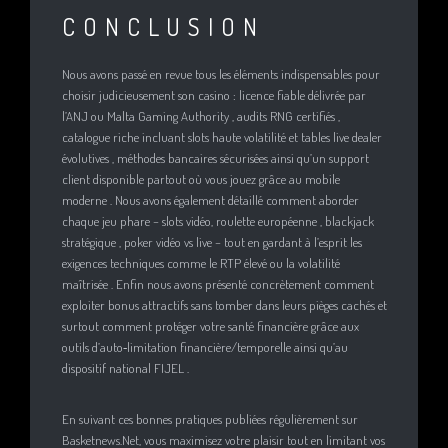
CONCLUSION
Nous avons passé en revue tous les éléments indispensables pour
choisir judicieusement son casino : licence fiable délivrée par
l’ANJ ou Malta Gaming Authority , audits RNG certifiés ,
catalogue riche incluant slots haute volatilité et tables live dealer
évolutives , méthodes bancaires sécurisées ainsi qu’un support
client disponible partout où vous jouez grâce au mobile
moderne . Nous avons également détaillé comment aborder
chaque jeu phare – slots vidéo, roulette européenne , blackjack
stratégique , poker vidéo vs live – tout en gardant à l’esprit les
exigences techniques comme le RTP élevé ou la volatilité
maîtrisée . Enfin nous avons présenté concrètement comment
exploiter bonus attractifs sans tomber dans leurs pièges cachés et
surtout comment protéger votre santé financière grâce aux
outils d’auto‑limitation financière/temporelle ainsi qu’au
dispositif national FIJEL .
En suivant ces bonnes pratiques publiées régulièrement sur
Basketnews.Net, vous maximisez votre plaisir tout en limitant vos