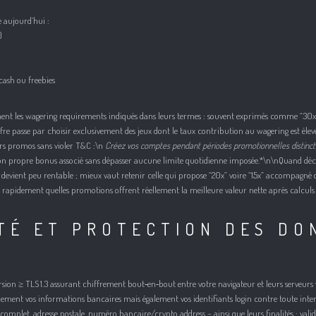
 aujourd’hui :
)
cash ou freebies
vement les wagering requirements indiqués dans leurs termes : souvent exprimés comme “30x
re passe par choisir exclusivement des jeux dont le taux contribution au wagering est éle
rs promos sans violer T&C :\n
Créez vos comptes pendant périodes promotionnelles distinct
son propre bonus associé sans dépasser aucune limite quotidienne imposée.*\n\nQuand déc
 devient peu rentable ; mieux vaut retenir celle qui propose “20x” voire “15x” accompagné
apidement quelles promotions offrent réellement la meilleure valeur nette après calculs 
ITÉ ET PROTECTION DES DO
ersion ≥ TLS 1.​3 assurant chiffrement bout‑en‑bout entre votre navigateur et leurs serveur
ulement vos informations bancaires mais également vos identifiants login contre toute int
om complet, adresse postale, numéro bancaire/crypto address – ainsi que leurs finalités : v