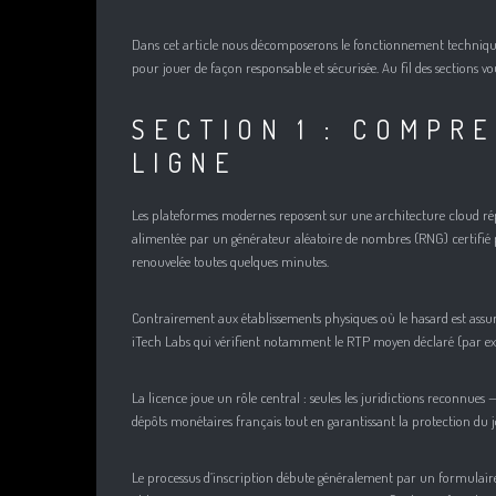
Dans cet article nous décomposerons le fonctionnement technique de
pour jouer de façon responsable et sécurisée. Au fil des sections vo
SECTION 1 : COMPR
LIGNE
Les plateformes modernes reposent sur une architecture cloud répa
alimentée par un générateur aléatoire de nombres (RNG) certifié pa
renouvelée toutes quelques minutes.
Contrairement aux établissements physiques où le hasard est assu
iTech Labs qui vérifient notamment le RTP moyen déclaré (par ex
La licence joue un rôle central : seules les juridictions reconnue
dépôts monétaires français tout en garantissant la protection du j
Le processus d’inscription débute généralement par un formulaire s