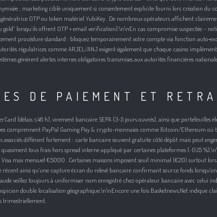
misée ; marketing ciblé uniquement si consentement explicite fourni lors création du com
génératrice OTP ou token matériel YubiKey . De nombreux opérateurs affichent clairement 
au gold” lorsqu’ils offrent OTP + email verification).\n\nEn cas compromise suspectée – not
ement procédure standard : bloquez temporairement votre compte via fonction auto‑exclu
 autorités régulatrices comme ARJEL/ANJ exigent également que chaque casino implémente
tèmes génèrent alertes internes obligatoires transmises aux autorités financières nationale
DES DE PAIEMENT ET RETRA
Card (délais ≤48 h), virement bancaire SEPA (3–5 jours ouvrés), ainsi que portefeuilles éle
rnatives comprennent PayPal Gaming Pay & crypto-monnaies comme Bitcoin/Ethereum où 
 associés diffèrent fortement : carte bancaire souvent gratuite côté dépôt mais peut engen
 quasiment tous frais hors spread interne appliqué par certaines plateformes (~0·25 %).\n
Visa max mensuel €5000 . Certaines maisons imposent seuil minimal (€20) surtout lors ut
e récent ainsi qu’une capture écran du relevé bancaire confirmant source fonds lorsqu’on
aude veillez toujours à uniformiser nom enregistré chez opérateur bancaire avec celui ind
s suspicion double localisation géographique.\n\nEncore une fois Basketnews.Net indique 
és trimestriellement.