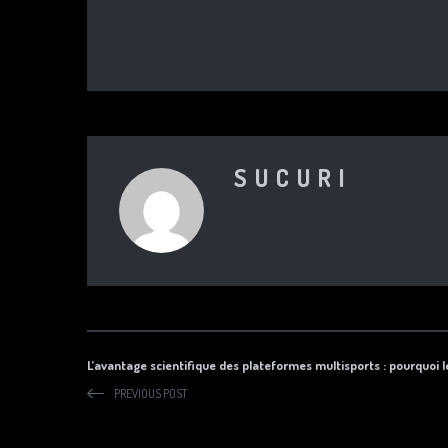
SUCURI
L’avantage scientifique des plateformes multisports : pourquoi l
PREVIOUS POST