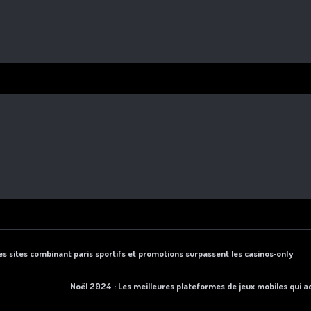
es sites combinant paris sportifs et promotions surpassent les casinos‑only
Noël 2024 : Les meilleures plateformes de jeux mobiles qui a