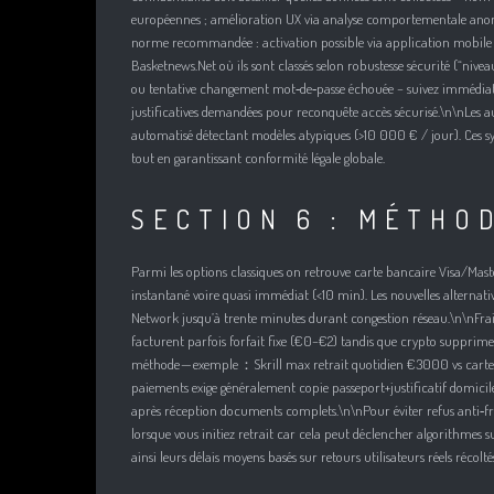
européennes ; amélioration UX via analyse comportementale anony
norme recommandée : activation possible via application mobile 
Basketnews.Net où ils sont classés selon robustesse sécurité (“nive
ou tentative changement mot‑de‑passe échouée – suivez immédiat
justificatives demandées pour reconquête accès sécurisé.\n\nLes
automatisé détectant modèles atypiques (>10 000 € / jour). Ces sys
tout en garantissant conformité légale globale.
SECTION 6 : MÉTHO
Parmi les options classiques on retrouve carte bancaire Visa/Master
instantané voire quasi immédiat (<10 min). Les nouvelles alte
Network jusqu’à trente minutes durant congestion réseau.\n\nFrais
facturent parfois forfait fixe (€0–€2) tandis que crypto supprime
méthode — exemple ：Skrill max retrait quotidien €3000 vs carte 
paiements exige généralement copie passeport+justificatif domicil
après réception documents complets.\n\nPour éviter refus anti‑fr
lorsque vous initiez retrait car cela peut déclencher algorithme
ainsi leurs délais moyens basés sur retours utilisateurs réels récolt