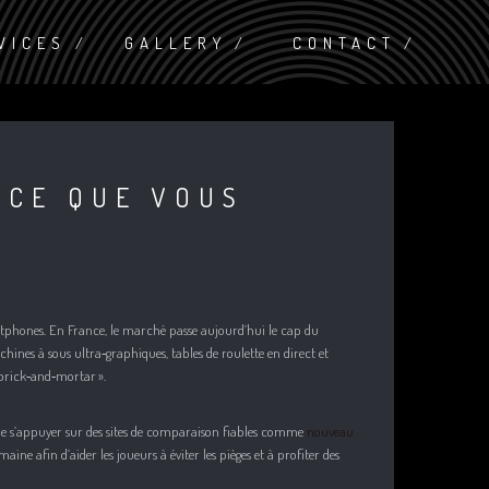
VICES
GALLERY
CONTACT
 CE QUE VOUS
artphones. En France, le marché passe aujourd’hui le cap du
achines à sous ultra‑graphiques, tables de roulette en direct et
 brick‑and‑mortar ».
el de s’appuyer sur des sites de comparaison fiables comme
nouveau
ne afin d’aider les joueurs à éviter les pièges et à profiter des