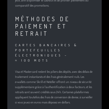
jeux, afin d’optimiser le cashout et de profiter pleinement du
comparatif des promotions.
MÉTHODES DE
PAIEMENT ET
RETRAIT
CARTES BANCAIRES &
PORTEFEUILLES
ÉLECTRONIQUES –
≈ 100 MOTS
Visa et Mastercard restent les piliers des dépôts, avec des délais de
traitement instantanés et des frais généralement nuls. Les
e‑wallets comme Skrill et Neteller offrent un niveau de sécurité
supplémentaire grâce à l’authentification à deux facteurs, et les
retraits sont souvent crédités sous 24 h. Certaines plateformes
appliquent toutefois des frais de conversion de devise, à surveiller
si vous jouez en euros mais déposez en dollars.