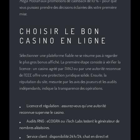
Mega Moolah
aux promotions de cashback de 10 % – pour que
vous puissiez prendre des décisions éclairées dès votre première
mise.
CHOISIR LE BON
CASINO EN LIGNE
Sélectionner une plateforme fiable ne se résume pas à regarder
le plus gros bonus affiché. La première étape consiste à vérifier la
licence : un casino agréé par l’ANJ ou par une autorité reconnue
de l’EEE offre une protection juridique solide. Ensuite, la
réputation du site, mesurée par les avis des joueurs et les audits
indépendants, indique la transparence des opérations.
Licence et régulation : assurez‑vous qu’une autorité
reconnue supervise le casino.
Audits RNG : eCOGRA ou iTech Labs testent le générateur de
nombres aléatoires.
Service client : disponibilité 24 h/24, chat en direct et