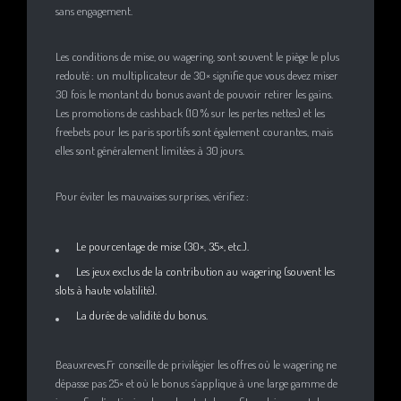
sans engagement.
Les conditions de mise, ou wagering, sont souvent le piège le plus
redouté : un multiplicateur de 30× signifie que vous devez miser
30 fois le montant du bonus avant de pouvoir retirer les gains.
Les promotions de cashback (10 % sur les pertes nettes) et les
freebets pour les paris sportifs sont également courantes, mais
elles sont généralement limitées à 30 jours.
Pour éviter les mauvaises surprises, vérifiez :
Le pourcentage de mise (30×, 35×, etc.).
Les jeux exclus de la contribution au wagering (souvent les
slots à haute volatilité).
La durée de validité du bonus.
Beauxreves.Fr conseille de privilégier les offres où le wagering ne
dépasse pas 25× et où le bonus s’applique à une large gamme de