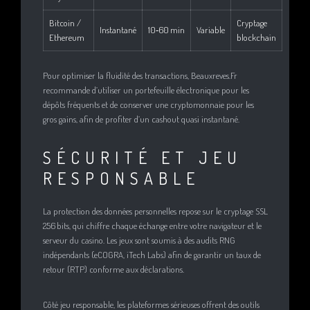
Bitcoin /
Cryptage
Instantané
10‑60 min
Variable
Ethereum
blockchain
Pour optimiser la fluidité des transactions, Beauxreves.Fr
recommande d’utiliser un portefeuille électronique pour les
dépôts fréquents et de conserver une cryptomonnaie pour les
gros gains, afin de profiter d’un cashout quasi instantané.
SÉCURITÉ ET JEU
RESPONSABLE
La protection des données personnelles repose sur le cryptage SSL
256 bits, qui chiffre chaque échange entre votre navigateur et le
serveur du casino. Les jeux sont soumis à des audits RNG
indépendants (eCOGRA, iTech Labs) afin de garantir un taux de
retour (RTP) conforme aux déclarations.
Côté jeu responsable, les plateformes sérieuses offrent des outils