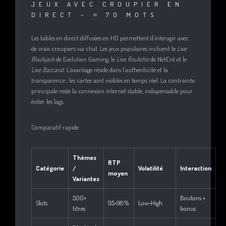
JEUX AVEC CROUPIER EN
DIRECT – ≈ 70 MOTS
Les tables en direct diffusées en HD permettent d’interagir avec
de vrais croupiers via chat. Les jeux populaires incluent le
Live
Blackjack
de Evolution Gaming, le
Live Roulette
de NetEnt et le
Live Baccarat
. L’avantage réside dans l’authenticité et la
transparence : les cartes sont visibles en temps réel. La contrainte
principale reste la connexion internet stable, indispensable pour
éviter les lags.
Comparatif rapide
Thèmes
RTP
Catégorie
/
Volatilité
Interaction
moyen
Variantes
500+
Boutons +
Slots
95‑98 %
Low‑High
titres
bonus