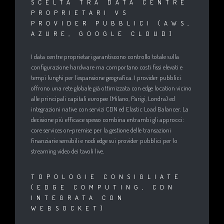
SCELTA TRA DATA CENTRE
PROPRIETARI VS
PROVIDER PUBBLICI (AWS,
AZURE, GOOGLE CLOUD)
I data centre proprietari garantiscono controllo totale sulla
configurazione hardware ma comportano costi fissi elevati e
tempi lunghi per l’espansione geografica. I provider pubblici
offrono una rete globale già ottimizzata con edge location vicino
alle principali capitali europee (Milano, Parigi, Londra) ed
integrazioni native con servizi CDN ed Elastic Load Balancer. La
decisione più efficace spesso combina entrambi gli approcci:
core services on‑premise per la gestione delle transazioni
finanziarie sensibili e nodi edge sui provider pubblici per lo
streaming video dei tavoli live.
TOPOLOGIE CONSIGLIATE
(EDGE COMPUTING, CDN
INTEGRATA CON
WEBSOCKET)