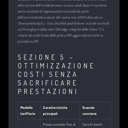
attivi prima dell’incidente siano ancora validi dopo il ripristino
senza necessità di rigenerazione manuale da parte
dell’amministratore senior del casino non AAMS elencato su
Silversantestudy.Eu . Una checklist post‑failover include controlli
sul throughput della rete CDN edge, integrità delle chiavi TLS
rotanti ed audit finale delle policy IAM aggiornate durante la
procedura DR .
SEZIONE 5 ­–
OTTIMIZZAZIONE
COSTI SENZA
SACRIFICARE
PRESTAZIONI
Modello
Caratteristiche
Quando
tariffario
principali
conviene
Prezzo scontato fino al
Carichi batch