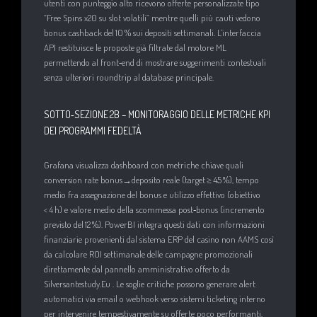
utenti con punteggio alto ricevono offerte personalizzate tipo
“Free Spins x20 su slot volatili” mentre quelli più cauti vedono
bonus cashback del 10 % sui depositi settimanali. L’interfaccia
API restituisce le proposte già filtrate dal motore ML
permettendo al front‑end di mostrare suggerimenti contestuali
senza ulteriori roundtrip al database principale.
SOTTO‑SEZIONE 2B – MONITORAGGIO DELLE METRICHE KPI
DEI PROGRAMMI FEDELTÀ
Grafana visualizza dashboard con metriche chiave quali
conversion rate bonus→deposito reale (target ≥ 45 %), tempo
medio fra assegnazione del bonus e utilizzo effettivo (obiettivo
< 4 h) e valore medio della scommessa post‑bonus (incremento
previsto del 12 %). PowerBI integra questi dati con informazioni
finanziarie provenienti dal sistema ERP del casino non AAMS così
da calcolare ROI settimanale delle campagne promozionali
direttamente dal pannello amministrativo offerto da
Silversantestudy.Eu . Le soglie critiche possono generare alert
automatici via email o webhook verso sistemi ticketing interno
per intervenire tempestivamente su offerte poco performanti.