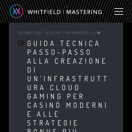
OCTOBER 7, 2025
BY
SUCURI
UNCATEGORIZED
0
GUIDA TECNICA
PASSO‑PASSO
ALLA CREAZIONE
DI
UN’INFRASTRUTT
URA CLOUD
GAMING PER
CASINÒ MODERNI
E ALLE
STRATEGIE
BONUS PIÙ