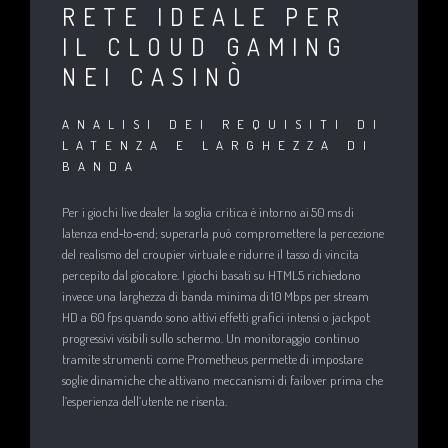
RETE IDEALE PER
IL CLOUD GAMING
NEI CASINÒ
ANALISI DEI REQUISITI DI
LATENZA E LARGHEZZA DI
BANDA
Per i giochi live dealer la soglia critica è intorno ai 50 ms di
latenza end‑to‑end; superarla può compromettere la percezione
del realismo del croupier virtuale e ridurre il tasso di vincita
percepito dal giocatore. I giochi basati su HTML5 richiedono
invece una larghezza di banda minima di 10 Mbps per stream
HD a 60 fps quando sono attivi effetti grafici intensi o jackpot
progressivi visibili sullo schermo. Un monitoraggio continuo
tramite strumenti come Prometheus permette di impostare
soglie dinamiche che attivano meccanismi di failover prima che
l’esperienza dell’utente ne risenta.