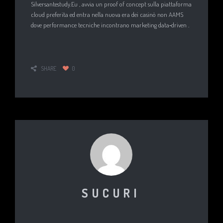
Silversantestudy.Eu , avvia un proof of concept sulla piattaforma
cloud preferita ed entra nella nuova era dei casinò non AAMS
dove performance tecniche incontrano marketing data‑driven .
SHARE
0
SUCURI