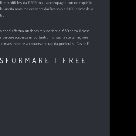
offre crediti fissi da €0,10 ma li accompagna con un requisito
a la vincita massima derivante dai free spin a €100 prima della
i .
ta che si effettua un deposito superiore ai €50 entro il mese
 perdere scadenze importanti . In sintesi la scelta migliore
 vuole massimizzare la conversione rapida punterà su Casino E .
ASFORMARE I FREE