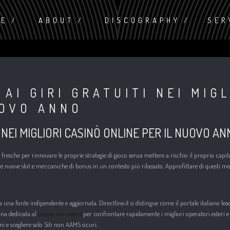
ME
ABOUT
DISCOGRAPHY
SER
 AI GIRI GRATUITI NEI MIG
UOVO ANNO
I NEI MIGLIORI CASINÒ ONLINE PER IL NUOVO A
fresche per rinnovare le proprie strategie di gioco senza mettere a rischio il proprio capit
nuove slot e meccaniche di bonus in un contesto più rilassato. Approfittare di questi m
a una fonte indipendente e aggiornata. Directline.it si distingue come il portale italiano le
gina dedicata al
casino non aams
per confrontare rapidamente i migliori operatori esteri e s
ni e scegliere solo Siti non AAMS sicuri.