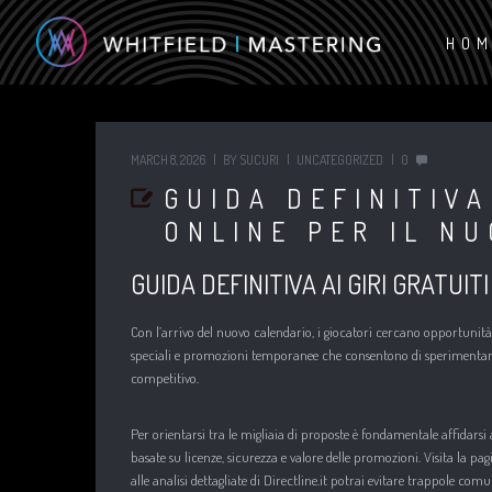
HO
MARCH 8, 2026
BY
SUCURI
UNCATEGORIZED
0
GUIDA DEFINITIVA
ONLINE PER IL N
GUIDA DEFINITIVA AI GIRI GRATUIT
Con l’arrivo del nuovo calendario, i giocatori cercano opportunità 
speciali e promozioni temporanee che consentono di sperimentare 
competitivo.
Per orientarsi tra le migliaia di proposte è fondamentale affidarsi 
basate su licenze, sicurezza e valore delle promozioni. Visita la pa
alle analisi dettagliate di Directline.it potrai evitare trappole comu