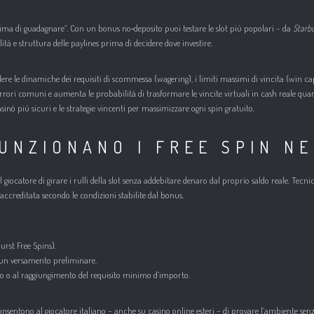
rima di guadagnare”. Con un bonus no‑deposito puoi testare le slot più popolari – da
Starbu
tà e struttura delle paylines prima di decidere dove investire.
re le dinamiche dei requisiti di scommessa (wagering), i limiti massimi di vincita (win cap) 
ri comuni e aumenta le probabilità di trasformare le vincite virtuali in cash reale quando 
casinò più sicuri e le strategie vincenti per massimizzare ogni spin gratuito.
FUNZIONANO I FREE SPIN NE
 giocatore di girare i rulli della slot senza addebitare denaro dal proprio saldo reale. T
 accreditata secondo le condizioni stabilite dal bonus.
urst Free Spins).
lcun versamento preliminare.
to o al raggiungimento del requisito minimo d’importo.
nsentono al giocatore italiano – anche su casino online esteri – di provare l’ambiente sen