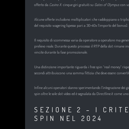
offerto da
Casino X
: cinque giri gratuiti su
Gates of Olympus
con va
Alcune offerte includono moltiplicatori che raddoppiano o tripli
del requisito wagering (spesso pari a 30‑40x l’importo del bonus).
Il requisito di scommessa varia da operatore a operatore ma general
prelievo reale. Durante questo processo il RTP della slot rimane i
vincite durante la fase promozionale.
Una distinzione importante riguarda i free spin “real money” rispet
secondi attribuiscono una somma fittizia che deve essere convertita
Infine alcuni operatori stanno sperimentando l’integrazione dei gir
spin oltre le sole slot video ed è segnalata da Directline.it come uno
SEZIONE 2 – I CRIT
SPIN NEL 2024