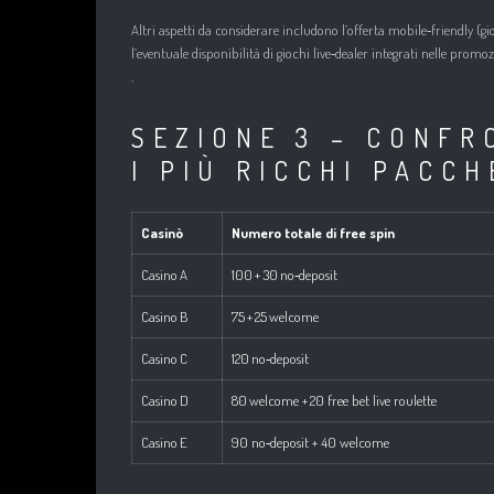
Altri aspetti da considerare includono l’offerta mobile‑friendly (
l’eventuale disponibilità di giochi live‑dealer integrati nelle promo
.
SEZIONE 3 – CONFR
I PIÙ RICCHI PACCH
Casinò
Numero totale di free spin
Casino A
100 + 30 no‑deposit
Casino B
75 + 25 welcome
Casino C
120 no‑deposit
Casino D
80 welcome + 20 free bet live roulette
Casino E
90 no‑deposit + 40 welcome