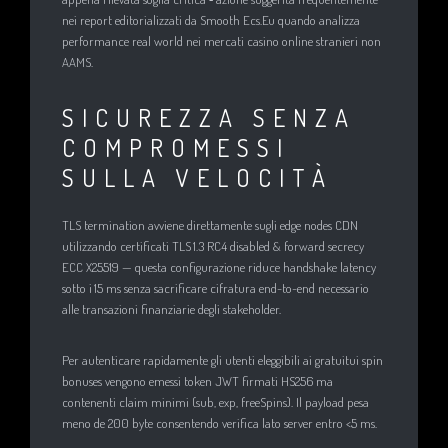
nei report editorializzati da Smooth Ecs.Eu quando analizza
performance real world nei mercati casino online stranieri non
AAMS.
SICUREZZA SENZA
COMPROMESSI
SULLA VELOCITÀ
TLS termination avviene direttamente sugli edge nodes CDN
utilizzando certificati TLS 1.3 RC4 disabled & forward secrecy
ECC X25519 — questa configurazione riduce handshake latency
sotto i 15 ms senza sacrificare cifratura end-to-end necessario
alle transazioni finanziarie degli stakeholder.
Per autenticare rapidamente gli utenti eleggibili ai gratuitui spin
bonuses vengono emessi token JWT firmati HS256 ma
contenenti claim minimi (
sub
,
exp
,
freeSpins
). Il payload pesa
meno de ​200 byte consentendo verifica lato server entro <5 ms.