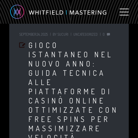
SEPTEMBER 24, 2025
BY
SUCURI
UNCATEGORIZED
0
GIOCO
ISTANTANEO NEL
NUOVO ANNO:
GUIDA TECNICA
ALLE
PIATTAFORME DI
CASINÒ ONLINE
OTTIMIZZATE CON
FREE SPINS PER
MASSIMIZZARE
VELOCITÀ,