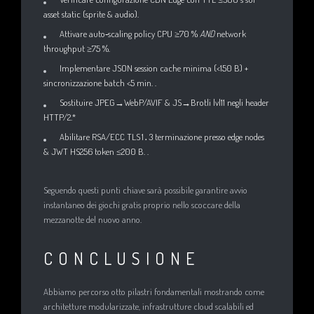
asset static (sprite & audio).
Attivare auto‑scaling policy CPU ≥70 %
AND
network
throughput ≥75 %.
Implementare JSON session cache minima (<150 B) +
sincronizzazione batch <5 min. .
Sostituire JPEG→WebP/AVIF & JS→Brotli lvl11 negli header
HTTP/2.*
Abilitare RSA/ECC TLS 1․3 terminazione presso edge nodes
& JWT HS256 token ≤200 B. .
Seguendo questi punti chiave sarà possibile garantire avvio
instantaneo dei giochi gratis proprio nello scoccare della
mezzanotte del nuovo anno.
CONCLUSIONE
Abbiamo percorso otto pilastri fondamentali mostrando come
architetture modularizzate, infrastrutture cloud scalabili ed