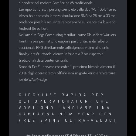
dipendere dal motore JavaScript V8 tradizionale.
Esempio concreto : porting completo della slot “Wolf Gold” verso
Wasm ha abbassato latenza simulazione RNG da 78 ms a 33 ms,
rendendo possibili sequenze rapide anche sui dispositivi low-end
Android Go edition.
Nell’ambito Edge Computing fornitori come Cloudflare Workers
Runtime ora permettono eseguire parti critiche dell’albero
decisionale RNG direttamente sull’edgenode vicino all’utente
finale,< br>sfruttando latenza inferiore a 7 ms rispetto ai
tradizionali data center centrali.
Smooth Ecs.Eu prevede che entro il prossimo biennio almeno il
‎70％‎ degli operator​atori offline sarà migrato verso architetture
ibride WASM+Edge
CHECKLIST RAPIDA PER
GLI OPERATOR​ATORI CHE
VOGLIONO LANCIARE UNA
CAMPAGNA NEW YEAR CON
FREE SPINS ULTRA‐VELOCI
Verificare configurazione CDN Edge con TTL ≤300 s sui