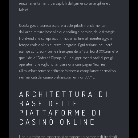
senza rallentamenti percepibili dal gamer su smartphone o
tablet.
Questa guida tecnica esplorerà otto pilastri fondamentali:
dall’architettura base al cloud scaling dinamico, dalle strategie
front‑end alle compressioni moderne, fino al monitoraggio in
tempo reale e alla sicurezza integrata. Ogni sezione includerà
esempi concreti – come i free spins della “Starburst XXXtreme” o
quelli della “Gates of Olympus” – e suggerimenti pratici per gli
operatori che vogliono lanciare una campagna New Year
ultra‑veloce senza sacrificare fairness o compliance normativa
nei mercati dei casinò online stranieri non AAMS.
ARCHITETTURA DI
BASE DELLE
PIATTAFORME DI
CASINÒ ONLINE
Una piattaforma moderna si compone tipicamente di tre strati