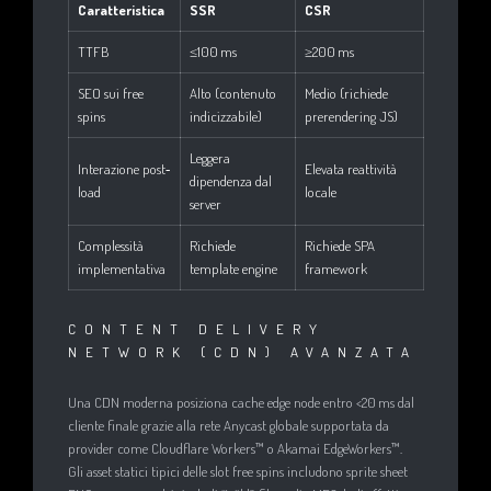
Caratteristica
SSR
CSR
TTFB
≤100 ms
≥200 ms
SEO sui free
Alto (contenuto
Medio (richiede
spins
indicizzabile)
prerendering JS)
Leggera
Interazione post‐
Elevata reattività
dipendenza dal
load
locale
server
Complessità
Richiede
Richiede SPA
implementativa
template engine
framework
CONTENT DELIVERY
NETWORK (CDN) AVANZATA
Una CDN moderna posiziona cache edge node entro <20 ms dal
cliente finale grazie alla rete Anycast globale supportata da
provider come Cloudflare Workers™ o Akamai EdgeWorkers™.
Gli asset statici tipici delle slot free spins includono sprite sheet