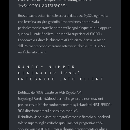
"lastSpin":"2024-12-31T23:58:00Z" }
Questa cache evita richieste extra al database MySQL ogni volta
che termina un giro gratuito; invece viene sincronizzata
periodicamente tramite batch write ogni cinque minuti oppure
quando l’utente finalizza una vincita superiore ai €1000.\
L’approccio riduce le chiamate API da circa 15/sess a meno
dell’1 % mantenendo coerenza attraverso checksum SHA256
verifiche lato client.
RANDOM NUMBER
GENERATOR (RNG)
INTEGRATO LATO CLIENT
L’utilizzo dell’RNG basato su Web Crypto API
(
crypto.getRandomValues
) permette generare numerazioni
pseudo casualistiche conformemente agli standard NIST SP800‐
90A direttamente sul dispositivo mobile.\
Il risultato viene inviato criptograficamente firmato al backend
solo se supera soglie critiche quali jackpot progressivo >€5k
oppure win >×100 RTP.; così si elimina praticamente qualsiasi