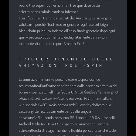
round trip superfluo nei normali free spin dove basta
determinare simbolo random interno.\
I certificati Fair Gaming rilasciati dall’Aurora Labs rimangono
validissimi poiché l’hash seed originale è registrato sul ledger
blockchain pubblico insieme all’hash finale generato dopo ogni
spin – processo documentato dettagliatamente dai revisori
indipendenti citati nei report Smooth Ecs.Eu.
TRIGGER DINAMICO DELLE
ANIMAZIONI POST‐SPIN
Le animazioni intensive possono essere sospese usando
requestAnimationFrame
condizionato dalla presenza effettiva del
bonus visualizzato nell’interfaccia UI.\n
Se
freeSpinsRemaining >0
attiva solo animazione reel base (<60 FPS). \n
Quando scatta un
win speciale (>×20), avvia canvas WebGL overlay dedicato alla
cascata glitter esclusivamente per quella singola
occasione,\nRiducendo consumo GPU fino al ‑40 % sui modelli
Android MediaTek Helio G95 rispetto ad animazioni sempre
attive.\nQuesta strategia mantiene fluidità percepita anche sotto