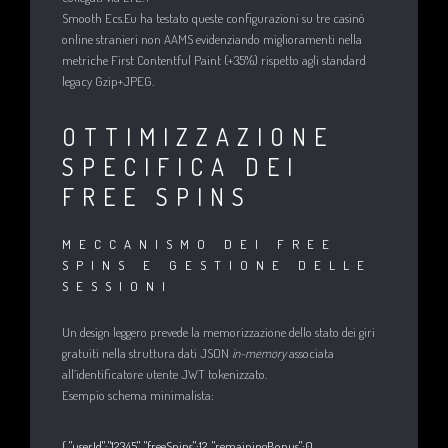
Smooth Ecs.Eu ha testato queste configurazioni su tre casinò
online stranieri non AAMS evidenziando miglioramenti nella
metriche First Contentful Paint (+35%) rispetto agli standard
legacy Gzip+JPEG.
OTTIMIZZAZIONE
SPECIFICA DEI
FREE SPINS
MECCANISMO DEI FREE
SPINS E GESTIONE DELLE
SESSIONI
Un design leggero prevede la memorizzazione dello stato dei giri
gratuiti nella struttura dati JSON
in-memory
associata
all’identificatore utente JWT tokenizzato.
Esempio schema minimalista:
{ "userId":"12345", "freeSpins":12, "remainingBonus":0,