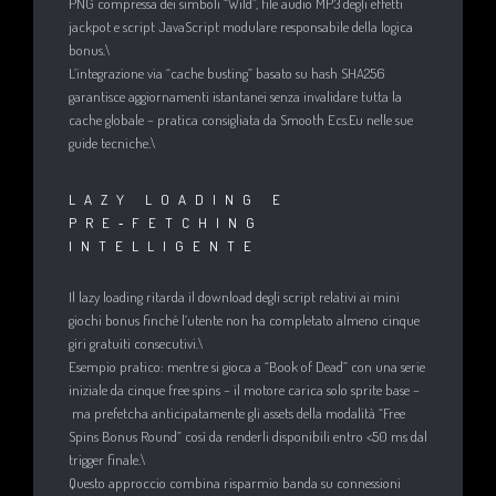
PNG compressa dei simboli “Wild”, file audio MP3 degli effetti
jackpot e script JavaScript modulare responsabile della logica
bonus.\
L’integrazione via “cache busting” basato su hash SHA256
garantisce aggiornamenti istantanei senza invalidare tutta la
cache globale – pratica consigliata da Smooth Ecs.Eu nelle sue
guide tecniche.\
LAZY LOADING E
PRE‑FETCHING
INTELLIGENTE
Il lazy loading ritarda il download degli script relativi ai mini
giochi bonus finché l’utente non ha completato almeno cinque
giri gratuiti consecutivi.\
Esempio pratico: mentre si gioca a “Book of Dead” con una serie
iniziale da cinque free spins – il motore carica solo sprite base –
ma prefetcha anticipatamente gli assets della modalità “Free
Spins Bonus Round” così da renderli disponibili entro <50 ms dal
trigger finale.\
Questo approccio combina risparmio banda su connessioni