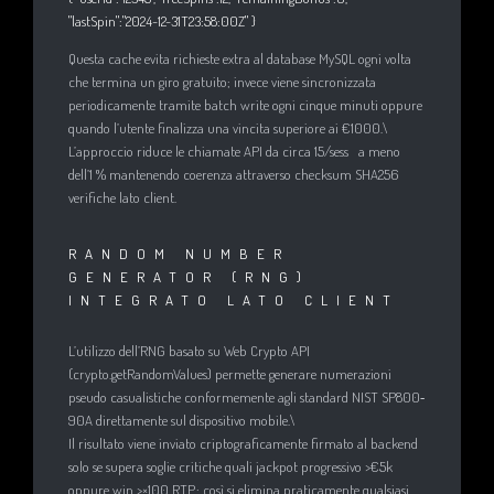
"lastSpin":"2024-12-31T23:58:00Z" }
Questa cache evita richieste extra al database MySQL ogni volta
che termina un giro gratuito; invece viene sincronizzata
periodicamente tramite batch write ogni cinque minuti oppure
quando l’utente finalizza una vincita superiore ai €1000.\
L’approccio riduce le chiamate API da circa 15/sess a meno
dell’1 % mantenendo coerenza attraverso checksum SHA256
verifiche lato client.
RANDOM NUMBER
GENERATOR (RNG)
INTEGRATO LATO CLIENT
L’utilizzo dell’RNG basato su Web Crypto API
(
crypto.getRandomValues
) permette generare numerazioni
pseudo casualistiche conformemente agli standard NIST SP800‐
90A direttamente sul dispositivo mobile.\
Il risultato viene inviato criptograficamente firmato al backend
solo se supera soglie critiche quali jackpot progressivo >€5k
oppure win >×100 RTP.; così si elimina praticamente qualsiasi