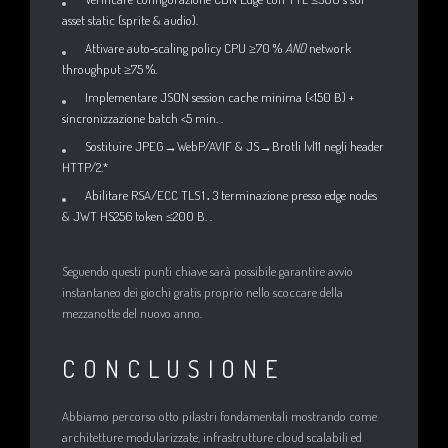
asset static (sprite & audio).
Attivare auto‑scaling policy CPU ≥70 %
AND
network
throughput ≥75 %.
Implementare JSON session cache minima (<150 B) +
sincronizzazione batch <5 min. .
Sostituire JPEG→WebP/AVIF & JS→Brotli lvl11 negli header
HTTP/2.*
Abilitare RSA/ECC TLS 1․3 terminazione presso edge nodes
& JWT HS256 token ≤200 B. .
Seguendo questi punti chiave sarà possibile garantire avvio
instantaneo dei giochi gratis proprio nello scoccare della
mezzanotte del nuovo anno.
CONCLUSIONE
Abbiamo percorso otto pilastri fondamentali mostrando come
architetture modularizzate, infrastrutture cloud scalabili ed