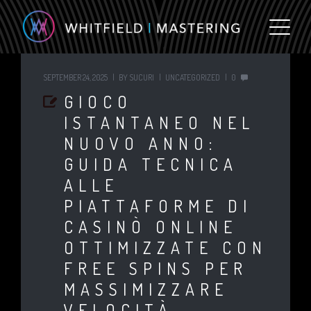
SEPTEMBER 24, 2025
BY
SUCURI
UNCATEGORIZED
0
GIOCO
ISTANTANEO NEL
NUOVO ANNO:
GUIDA TECNICA
ALLE
PIATTAFORME DI
CASINÒ ONLINE
OTTIMIZZATE CON
FREE SPINS PER
MASSIMIZZARE
VELOCITÀ,