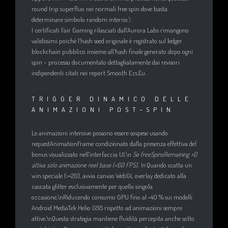
round trip superfluo nei normali free spin dove basta
determinare simbolo random interno.\
I certificati Fair Gaming rilasciati dall’Aurora Labs rimangono
validissimi poiché l’hash seed originale è registrato sul ledger
blockchain pubblico insieme all’hash finale generato dopo ogni
spin – processo documentato dettagliatamente dai revisori
indipendenti citati nei report Smooth Ecs.Eu.
TRIGGER DINAMICO DELLE
ANIMAZIONI POST‐SPIN
Le animazioni intensive possono essere sospese usando
requestAnimationFrame
condizionato dalla presenza effettiva del
bonus visualizzato nell’interfaccia UI.\n
Se
freeSpinsRemaining >0
attiva solo animazione reel base (<60 FPS). \n
Quando scatta un
win speciale (>×20), avvia canvas WebGL overlay dedicato alla
cascata glitter esclusivamente per quella singola
occasione,\nRiducendo consumo GPU fino al ‑40 % sui modelli
Android MediaTek Helio G95 rispetto ad animazioni sempre
attive.\nQuesta strategia mantiene fluidità percepita anche sotto