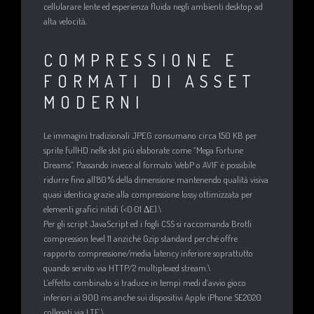
cellular­ar​e lente ed esperienza fluida negli ambienti desktop ad
alta velocità.
COMPRESSIONE E
FORMATI DI ASSET
MODERNI
Le immagini tradizionali JPEG consumano circa 150 KB per
sprite fullHD nelle slot più elaborate come “Mega Fortune
Dreams”. Passando invece al formato WebP o AVIF è possibile
ridurre fino all’80 % della dimensione mantenendo qualità visiva
quasi identica grazie alla compressione lossy ottimizzata per
elementi grafici nitidi (<0·01 ΔE).\
Per gli script JavaScript ed i fogli CSS si raccomanda Brotli
compression level 11 anziché Gzip standard perché offre
rapporto compressione/media latency inferiore soprattutto
quando servito via HTTP/2 multiplexed stream.\
L’effetto combinato si traduce in tempi medi d’avvio gioco
inferiori ai 900 ms anche sui dispositivi Apple iPhone SE2020
collegati via LTE.\