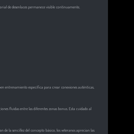
torial de desenlaces permanece visible continuamente,
iben entrenamiento específica para crear conexiones auténticas,
iones fluidas entre las diferentes zonas bonus. Esta cuidado al
n de la sencillez del concepto básico, los veteranos aprecian las