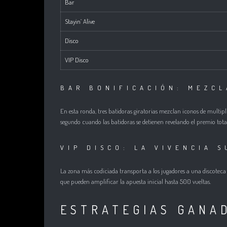
Bar
Stayin’ Alive
Disco
VIP Disco
BAR BONIFICACIÓN: MEZCL
En esta ronda, tres batidoras giratorias mezclan iconos de multip
segundo cuando las batidoras se detienen revelando el premio tota
VIP DISCO: LA VIVENCIA 
La zona más codiciada transporta a los jugadores a una discoteca 
que pueden amplificar la apuesta inicial hasta 500 vueltas.
ESTRATEGIAS GANA