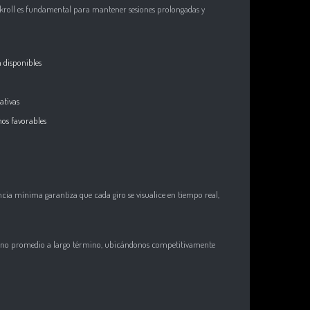
ankroll es fundamental para mantener sesiones prolongadas y
 disponibles
ativas
os favorables
ncia mínima garantiza que cada giro se visualice en tiempo real,
 retorno promedio a largo término, ubicándonos competitivamente