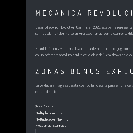
MECÁNICA REVOLUC
Desarrollado por Evolution Gaming en 2023, este game representa
spin puede transformarse en una experiencia completamente difere
El anfitrión en vivo interactúa constantemente con los jugadores
en un referente absoluto dentro de la clase de juego shows en viv
ZONAS BONUS EXPL
La verdadera magia se desata cuando la ruleta se para en una de 
extraordinario.
Zona Bonus
Multiplicador Base
Multiplicador Máximo
Frecuencia Estimada