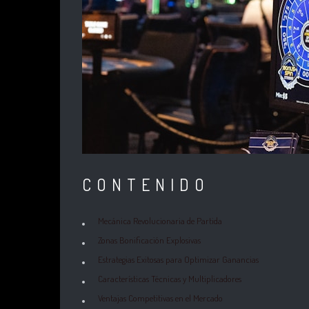
CONTENIDO
Mecánica Revolucionaria de Partida
Zonas Bonificación Explosivas
Estrategias Exitosas para Optimizar Ganancias
Características Técnicas y Multiplicadores
Ventajas Competitivas en el Mercado