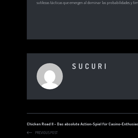
sutilezas tácticas que emergen al dominar las probabilidades y tim
SUCURI
Chicken Road II – Das absolute Action-Spiel für Casino-Enthusia
PREVIOUS POST