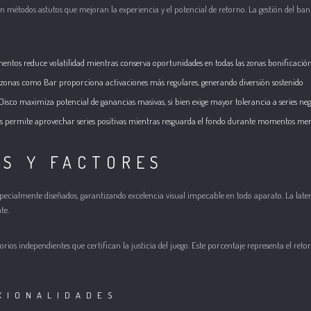
n métodos astutos que mejoran la experiencia y el potencial de retorno. La gestión del b
mentos reduce volatilidad mientras conserva oportunidades en todas las zonas bonificación
zonas como Bar proporciona activaciones más regulares, generando diversión sostenido
isco maximiza potencial de ganancias masivas, si bien exige mayor tolerancia a series neg
s permite aprovechar series positivas mientras resguarda el fondo durante momentos men
AS Y FACTORES
specialmente diseñados, garantizando excelencia visual impecable en todo aparato. La late
te.
torios independientes que certifican la justicia del juego. Este porcentaje representa el
CIONALIDADES