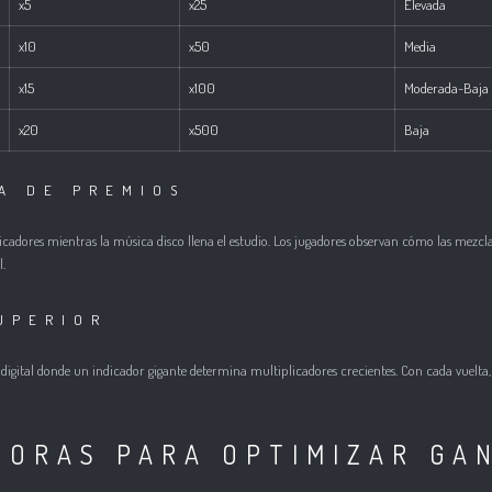
x5
x25
Elevada
x10
x50
Media
x15
x100
Moderada-Baja
x20
x500
Baja
A DE PREMIOS
licadores mientras la música disco llena el estudio. Los jugadores observan cómo las mezcl
l.
SUPERIOR
digital donde un indicador gigante determina multiplicadores crecientes. Con cada vuelta
DORAS PARA OPTIMIZAR GA