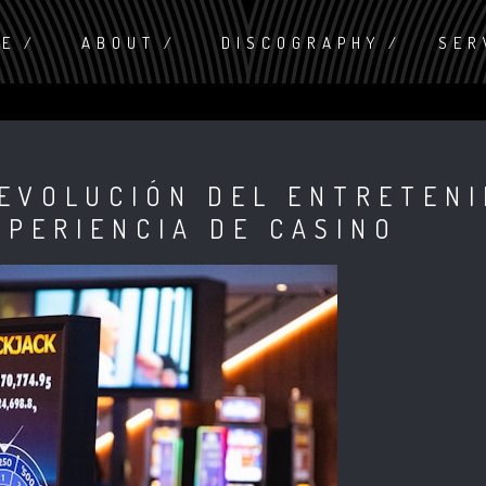
ME
ABOUT
DISCOGRAPHY
SER
REVOLUCIÓN DEL ENTRETEN
XPERIENCIA DE CASINO