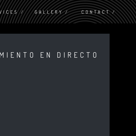
VICES
GALLERY
CONTACT
IMIENTO EN DIRECTO