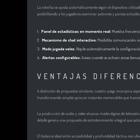
La interfaz se ajusta automáticamente según el dispositivo utili
posibilitando a los jugadores examinar patrones y pautas actuales.
Panel de estadísticas en momento real:
Muestra frecuenci
Mecanismo de chat interactivo:
Posibilita comunicación in
Modo jugada veloz:
Repite automáticamente la configuración
Alertas configurables:
Avisos cuando se activan zonas bonus 
VENTAJAS DIFERENC
A distinción de propuestas similares, nuestro juego incorpora asp
transformando simples spins en instantes memorables que trascie
La producción de audio y video alcanza niveles dignos de televisión
detalle genera una propuesta de entretenimiento integral que satis
El balance ideal entre accesibilidad y profundidad táctica nos ubic