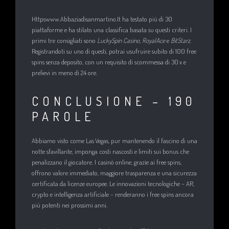
Httpswww.Abbaziadisanmartino.It ha testato più di 30
piattaforme e ha stilato una classifica basata su questi criteri. I
primi tre consigliati sono
LuckySpin Casino
,
RoyalAce
e
BitStarz
.
Registrandoti su uno di questi, potrai usufruire subito di 100 free
spins senza deposito, con un requisito di scommessa di 30 x e
prelievi in meno di 24 ore.
CONCLUSIONE – 190
PAROLE
Abbiamo visto come Las Vegas, pur mantenendo il fascino di una
notte sfavillante, imponga costi nascosti e limiti sui bonus che
penalizzano il giocatore. I casinò online, grazie ai free spins,
offrono valore immediato, maggiore trasparenza e una sicurezza
certificata da licenze europee. Le innovazioni tecnologiche – AR,
crypto e intelligenza artificiale – renderanno i free spins ancora
più potenti nei prossimi anni.