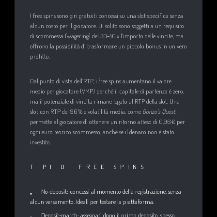
I free spins sono giri gratuiti concessi su una slot specifica senza
alcun costo per il giocatore. Di solito sono soggetti a un requisito
di scommessa (wagering) del 30‑40 x l’importo delle vincite, ma
offrono la possibilità di trasformare un piccolo bonus in un vero
profitto.
Dal punto di vista dell’RTP, i free spins aumentano il valore
medio per giocatore (VMP) perché il capitale di partenza è zero,
ma il potenziale di vincita rimane legato al RTP della slot. Una
slot con RTP del 96 % e volatilità media, come
Gonzo’s Quest
,
permette al giocatore di ottenere un ritorno atteso di 0,96 € per
ogni euro teorico scommesso, anche se il denaro non è stato
investito.
TIPI DI FREE SPINS
No‑deposit: concessi al momento della registrazione, senza
alcun versamento. Ideali per testare la piattaforma.
Deposit‑match: assegnati dopo il primo deposito, spesso