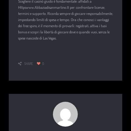
Scegliere il casinò giusto è fondamentale: affidati a
Httpswww.Abbaziadisanmartino.It per confrontare licenze,
termini e supporto. Ricorda sempre di giocare responsabilmente,
impostando limiti di spesa e tempo. Ora che conosci i vantaggi
dei free spins, è il momento di provarli: registrati, attiva i tuoi
bonus e scopri la libertà di giocare dove e quando vuoi, senza le
spese nascoste di Las Vegas.
SHARE
0