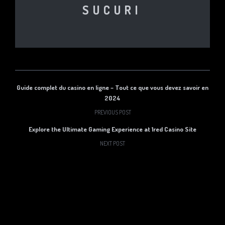
SUCURI
Guide complet du casino en ligne – Tout ce que vous devez savoir en
2024
PREVIOUS POST
Explore the Ultimate Gaming Experience at 1red Casino Site
NEXT POST