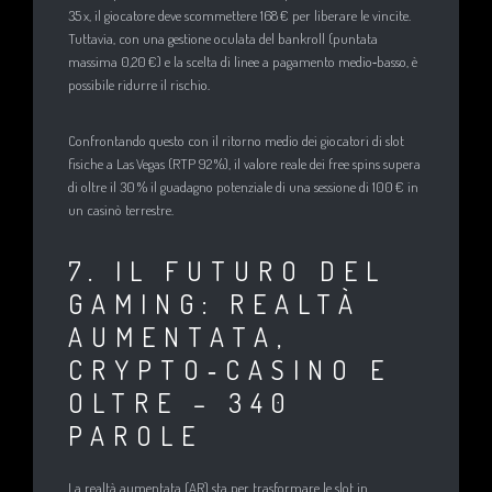
35 x, il giocatore deve scommettere 168 € per liberare le vincite.
Tuttavia, con una gestione oculata del bankroll (puntata
massima 0,20 €) e la scelta di linee a pagamento medio‑basso, è
possibile ridurre il rischio.
Confrontando questo con il ritorno medio dei giocatori di slot
fisiche a Las Vegas (RTP 92 %), il valore reale dei free spins supera
di oltre il 30 % il guadagno potenziale di una sessione di 100 € in
un casinò terrestre.
7. IL FUTURO DEL
GAMING: REALTÀ
AUMENTATA,
CRYPTO‑CASINO E
OLTRE – 340
PAROLE
La realtà aumentata (AR) sta per trasformare le slot in