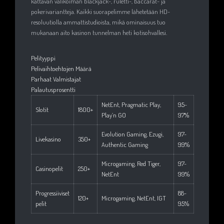
kattavan valikoiman blackjack-, ruletti-, baccarat- ja
pokerivariantteja. Kaikki suorapelimme lähetetään HD-
resoluutiolla ammattistudioista, mikä ominaisuus tuo
mukanaan aito kasinon tunnelman heti kotisohvallesi.
Pelityyppi
Pelivaihtoehtojen Määrä
Parhaat Valmistajat
Palautusprosentti
NetEnt, Pragmatic Play,
95-
Slotit
1800+
Play’n GO
97%
Evolution Gaming, Ezugi,
97-
Livekasino
350+
Authentic Gaming
99%
Microgaming, Red Tiger,
97-
Casinopelit
250+
NetEnt
99%
Progressiiviset
88-
120+
Microgaming, NetEnt, IGT
pelit
95%