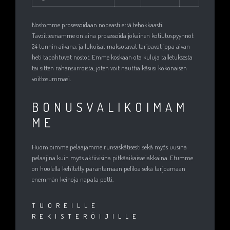
Nostomme prosessoidaan nopeasti että tehokkaasti.
Tavoitteenamme on aina prosessoida jokainen kotiutuspyynnöt
24 tunnin aikana, ja lukuisat maksutavat tarjoavat jopa aivan
heti tapahtuvat nostot. Emme koskaan ota kuluja talletuksesta
tai sitten rahansiirroista, joten voit nauttia käsiisi kokonaisen
voittosummasi.
BONUSVALIKOIMAM
ME
Huomioimme pelaajamme runsaskätisesti sekä myös uusina
pelaajina kuin myös aktiivisina pitkäaikaisasiakkaina. Etumme
on huolella kehitetty parantamaan peliloa sekä tarjoamaan
enemmän keinoja napata potti.
TUOREILLE
REKISTERÖIJILLE