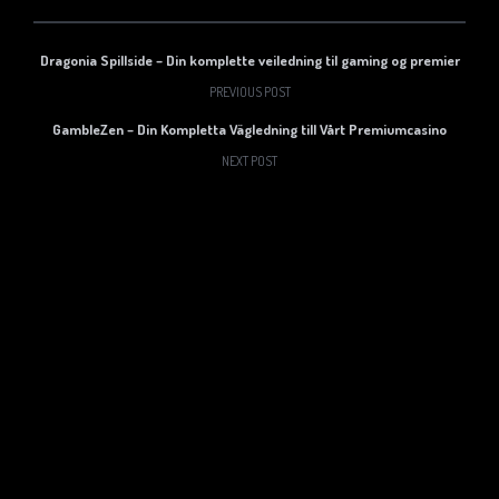
Dragonia Spillside – Din komplette veiledning til gaming og premier
PREVIOUS POST
GambleZen – Din Kompletta Vägledning till Vårt Premiumcasino
NEXT POST