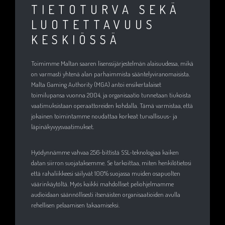
TIETOTURVA SEKÄ
LUOTETTAVUUS
KESKIÖSSÄ
Toimimme Maltan saaren lisenssijärjestelmän alaisuudessa, mikä
on varmasti yhtenä alan parhaimmista sääntelyviranomaisista.
Malta Gaming Authority (MGA) antoi ensikertalaiset
toimilupansa vuonna 2004, ja organisaatio tunnetaan tiukoista
vaatimuksistaan operaattoreiden kohdalla. Tämä varmistaa, että
jokainen toimintamme noudattaa korkeat turvallisuus- ja
läpinäkyvyysvaatimukset.
Hyödynnämme vahvaa 256-bittistä SSL-teknologiaa kaiken
datan siirron suojataksemme. Se tarkoittaa, miten henkilötietosi
että rahaliikkeesi säilyvät 100% suojassa muiden osapuolten
väärinkäytöltä. Myös kaikki mahdolliset peliohjelmamme
audioidaan säännöllisesti itsenäisten organisaatioiden avulla
rehellisen pelaamisen takaamiseksi.