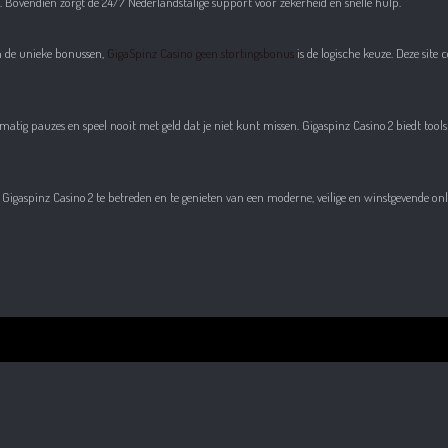
ng. Bovendien zorgt de 24/7 Nederlandstalige support voor zekerheid en snelle hulp.
an de unieke bonussen,
GigaSpinz Casino geen stortingsbonus
is de logische keuze. Deze site 
lmatig pauzes en speel nooit met geld dat je niet kunt missen. Gigaspinz Casino 2 biedt tools
ij Gigaspinz Casino 2 te betreden en te genieten van een moderne, veilige en winstgevende onl