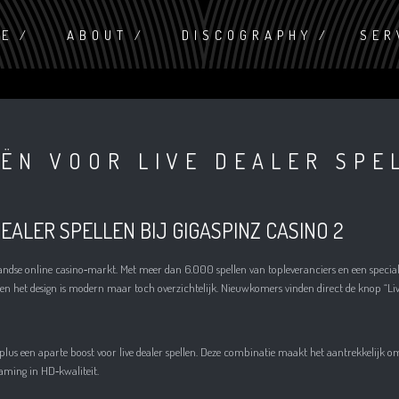
ME
ABOUT
DISCOGRAPHY
SER
ËN VOOR LIVE DEALER SPEL
EALER SPELLEN BIJ GIGASPINZ CASINO 2
ndse online casino‑markt. Met meer dan 6.000 spellen van topleveranciers en een speciale f
l, en het design is modern maar toch overzichtelijk. Nieuwkomers vinden direct de knop “Live
lus een aparte boost voor live dealer spellen. Deze combinatie maakt het aantrekkelijk om
eaming in HD‑kwaliteit.