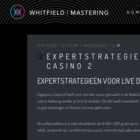
HO
APRIL 15, 2025
BY
SUCURI
UNCATEGORIZED
0
EXPERTSTRATEGIE
CASINO 2
EXPERTSTRATEGIEËN VOOR LIVE D
Gigaspinz Casino 2 heeft zich snel een naam gemaakt in de Nederla
casino‑beleving zonder je huis te verlaten. De site laadt razendsne
crypto betalingen of Bitcoin kunnen gebruiken.
De welkomstbonus is indrukwekkend: tot €450 + 250 gratis spins, p
tafels, variërend van roulette tot baccarat, met echt‑tijd video‑str