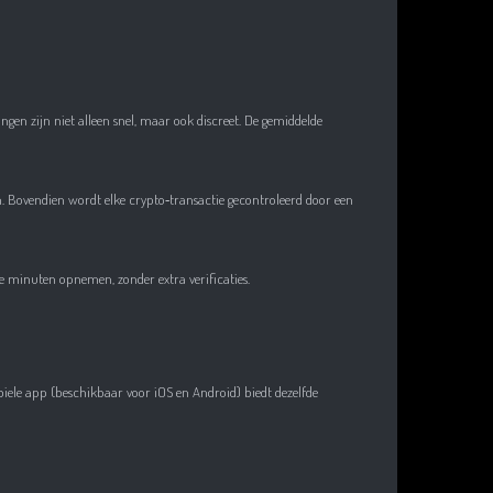
gen zijn niet alleen snel, maar ook discreet. De gemiddelde
n. Bovendien wordt elke crypto‑transactie gecontroleerd door een
e minuten opnemen, zonder extra verificaties.
obiele app (beschikbaar voor iOS en Android) biedt dezelfde