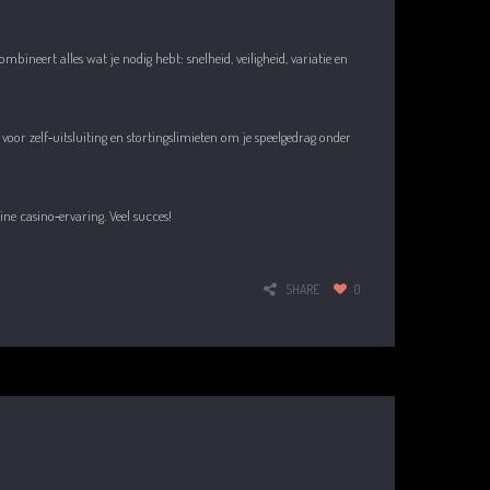
combineert alles wat je nodig hebt: snelheid, veiligheid, variatie en
 voor zelf‑uitsluiting en stortingslimieten om je speelgedrag onder
ine casino‑ervaring. Veel succes!
SHARE
0