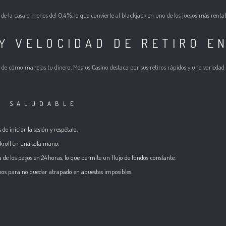
de la casa a menos del 0,4 %, lo que convierte al blackjack en uno de los juegos más rentab
Y VELOCIDAD DE RETIRO E
n de cómo manejas tu dinero. Magius Casino destaca por sus retiros rápidos y una variedad
A SALUDABLE
e iniciar la sesión y respétalo.
nkroll en una sola mano.
 de los pagos en 24 horas, lo que permite un flujo de fondos constante.
inos para no quedar atrapado en apuestas imposibles.