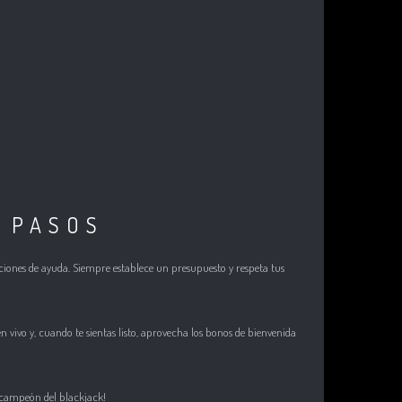
 PASOS
aciones de ayuda. Siempre establece un presupuesto y respeta tus
 vivo y, cuando te sientas listo, aprovecha los bonos de bienvenida
o campeón del blackjack!