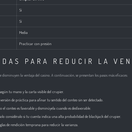
Sí
Sí
Media
Practicar con presión
ADAS PARA REDUCIR LA VEN
e disminuyen la ventaja del casino. A continuación, se presentan los pasos más eficaces:
según tu mano y la carta visible del crupier.
rsión de práctica para afinar tu sentido del conteo sin ser detectado.
 el conteo es favorable y disminúyela cuando es desfavorable.
 solo considéralo si tu cuenta indica una alta probabilidad de blackjack del crupier.
eglas de rendición temprana para reducir la varianza.