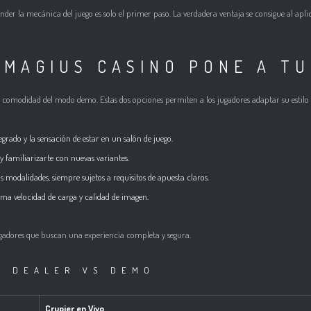
tender la mecánica del juego es solo el primer paso. La verdadera ventaja se consigue al apl
MAGIUS CASINO PONE A TU
comodidad del modo demo. Estas dos opciones permiten a los jugadores adaptar su estilo y
grado y la sensación de estar en un salón de juego.
y familiarizarte con nuevas variantes.
 modalidades, siempre sujetos a requisitos de apuesta claros.
ma velocidad de carga y calidad de imagen.
ugadores que buscan una experiencia completa y segura.
E DEALER VS DEMO
Crupier en Vivo