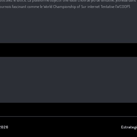
s tournois fascinant comme le World Championship of Sur internet Tentative (WCOOP).
 2026
Estrateg