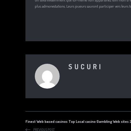
plus admonestations. Leurs joueurs sauront participer vers leur
SUCURI
Finest Web based casinos Top Local casino Gambling Web sites
PREVIOUS POST