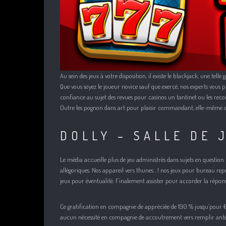
Au sein des jeux à votre disposition, il existe le blackjack, une tel
Que vous soyez le joueur novice sauf que exercé, nos experts vous 
confiance au sujet des revues pour casinos un tantinet ou les r
Outre les pognon dans art pour plaisir commandant, elle-même a s
DOLLY – SALLE DE 
Le média accueille plus de jeu administrés dans sujets en question
allégoriques. Nos appareil vers thunes , ! nos jeux pour bureau rep
jeux pour éventualité. Finalement assister pour accorder la répons
Ce gratification en compagnie de appréciée de 190 % jusqu’pour € 
aucun nécessité en compagnie de accoutrement vers remplir antéri