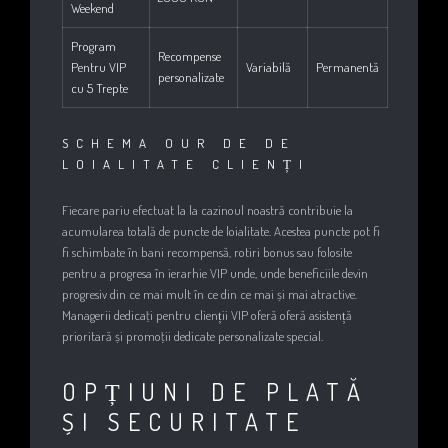
Weekend
Program
Recompense
Pentru VIP
Variabilă
Permanentă
personalizate
cu 5 Trepte
SCHEMA OUR DE DE
LOIALITATE CLIENȚI
Fiecare pariu efectuat la la cazinoul noastră contribuie la
acumularea totală de puncte de loialitate. Acestea puncte pot fi
fi schimbate în bani recompensă, rotiri bonus sau folosite
pentru a progresa în ierarhie VIP unde, unde beneficiile devin
progresiv din ce mai mult în ce din ce mai și mai atractive.
Managerii dedicaţi pentru clienții VIP oferă oferă asistență
prioritară și promoţii dedicate personalizate special.
OPȚIUNI DE PLATĂ
ȘI SECURITATE