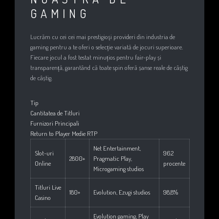
GAMING
Lucrăm cu cei cei mai prestigioşi provideri din industria de
gaming pentru a te oferi o selecție variată de jocuri superioare.
Fiecare jocul a fost testat minuțios pentru fair-play și
transparență, garantând că toate spin oferă șanse reale de câștig
de câștig.
Tip
Cantitatea de Titluri
Furnizori Principali
Return to Player Medie RTP
Net Entertainment,
Slot-uri
96.2
2800+
Pragmatic Play,
Online
procente
Microgaming studios
Titluri Live
180+
Evolution, Ezugi studios
98,8%
Casino
Evolution gaming, Play