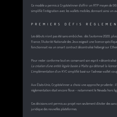
Ce modèle a permis à CryptoWinner d’offrir un RTP moyen de 96 %, s
simplifié l’intégration avec les wallets mobiles, donnant ainsi un 
PREMIERS DÉFIS RÉGLEME
Les débuts n’ont pas été sans embûches : dès l’automne 2020, plus
France, l’Autorité Nationale des Jeux exigeait une licence spécif
fonctionnait via un smart contract décentralisé hébergé sur Ether
Pour rester conforme tout en conservant son esprit « décentralisé »
La création d’une entité légale basée à Malte qui détenait la lice
L’implémentation d’un KYC simplifié basé sur l’adresse wallet coupl
Aux États‑Unis, CryptoWinner a choisi une approche prudente : il 
réglementation était encore floue – notamment le Nevada hors lig
Ces décisions ont permis au projet non seulement d’éviter des sanc
juridique des nouvelles plateformes.