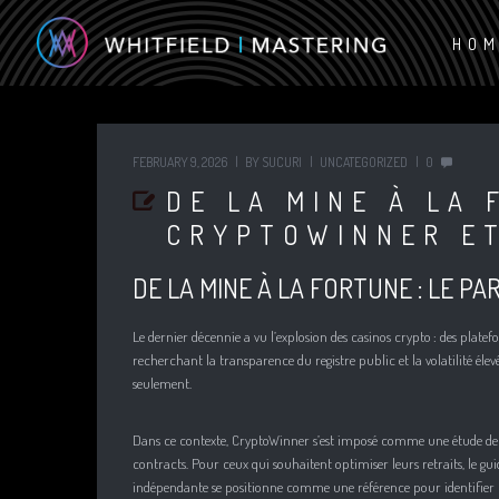
HO
FEBRUARY 9, 2026
BY
SUCURI
UNCATEGORIZED
0
DE LA MINE À LA 
CRYPTOWINNER ET
DE LA MINE À LA FORTUNE : LE P
Le dernier décennie a vu l’explosion des casinos crypto : des plat
recherchant la transparence du registre public et la volatilité él
seulement.
Dans ce contexte, CryptoWinner s’est imposé comme une étude de c
contracts. Pour ceux qui souhaitent optimiser leurs retraits, le gu
indépendante se positionne comme une référence pour identifier les