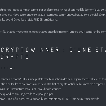
n structuré : nous commencerons par explorer ses origines et son modèle économique, puis
les gros lots. Nous passerons ensuite aux retombées communautaires, au rôle crucial d’Arpl
 telles que MiCA ou les projets FINCEN américains.
érifié, chaque hypothèse testée et chaque anecdote mise en lumière pour comprendre com
 CRYPTOWINNER : D’UNE ST
 CRYPTO
NITIAL
ancée en mars 2019 sur une plateforme blockchain dédiée aux jeux décentralisés. Les fond
n d’éviter les conversions coûteuses entre fiat et crypto‑actifs. Le business plan reposait su
r l’infrastructure serveur et les audits de sécurité ;
quotidien était injecté dans le pool jackpot ;
mme BitGo afin d’assurer la disponibilité instantanée du BTC lors des retraits massifs.