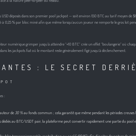
râce à la nature peer‑to‑peer du réseau.
ions USD déposés dans son premier pool jackpot — soit environ 150 BTC au tarif moyen de
fixé à 0,25 % par bloc miné afin que même lorsqu’aucun joueur ne remporte le gros lot p
mpteur numérique grimper jusqu’à atteindre “+10 BTC” crée un effet “boulangerie” où cha
 les jackpots fiat où le montant reste généralement figé jusqu’à déclenchement.
ANTES : LE SECRET DERRIÈ
KPOT
es :
hauteur de
30 %
au fonds commun ; cela garantit que même pendant les périodes creuses le
s dédiés au BTC/USDT pair, la plateforme peut convertir rapidement une partie du pool en s