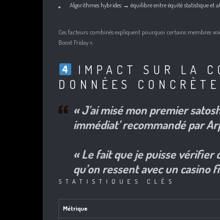
Algorithmes hybrides → équilibre entre équité statistique et a
Ces facteurs combinés expliquent pourquoi certains membres voient
Boost Friday ».
IMPACT SUR LA C
DONNÉES CONCRÈTE
« J’ai misé mon premier satoshi 
immédiat’ recommandé par Arp
« Le fait que je puisse vérifie
qu’on ressent avec un casino fi
STATISTIQUES CLÉS
Métrique