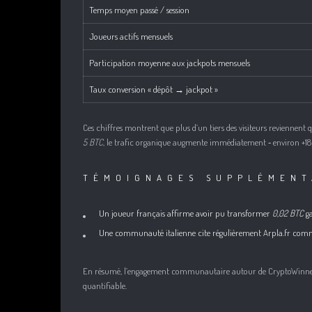
Temps moyen passé / session
Joueurs actifs mensuels
Participation moyenne aux jackpots mensuels
Taux conversion « dépôt → jackpot »
Ces chiffres montrent que plus d’un tiers des visiteurs reviennent
5 BTC
, le trafic organique augmente immédiatement ‑ environ +18 %
TÉMOIGNAGES SUPPLÉMENT
Un joueur français affirme avoir pu transformer
0,02 BTC
ga
Une communauté italienne cite régulièrement Arpla.fr comme so
En résumé, l’engagement communautaire autour de CryptoWinner dép
quantifiable.