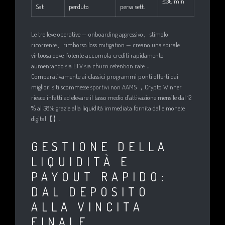
≤30 min
Sat
perduto
persa sett.
Le tre leve operative — onboarding aggressivo、stimolo
ricorrente、rimborso loss mitigation — creano una spirale
virtuosa dove l’utente accumula crediti rapidamente
aumentando sia LTV sia churn retention rate．
Comparativamente ai classici programmi punti offerti dai
migliori siti scommesse sportivi non AAMS ，Crypto Winner
riesce infatti ad elevare il tasso medio d’attivazione mensile dal ​12
%​ al ​38 %​ grazie alla liquidità immediata fornita dalle monete
digital​​【】​.
GESTIONE DELLA
LIQUIDITÀ E
PAYOUT RAPIDO:
DAL DEPOSITO
ALLA VINCITA
FINALE