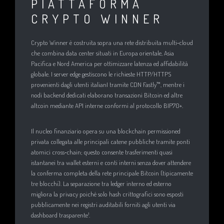
PIATTAFORMA
CRYPTO WINNER
Crypto Winner è costruita sopra una rete distribuita multi‑cloud
che combina data center situati in Europa orientale, Asia
Pacifica e Nord America per ottimizzare latenza ed affidabilità
globale. I server edge gestiscono le richieste HTTP/HTTPS
provenienti dagli utenti italianI tramite CDN Fastly™, mentre i
nodi backend dedicati elaborano transazioni Bitcoin ed altre
altcoin mediante API interne conformi al protocollo BIP70+.
Il nucleo finanziario opera su una blockchain permissioned
privata collegata alle principali catene pubbliche tramite ponti
atomici cross‑chain; questo consente trasferimenti quasi
istantanei tra wallet esterni e conti interni senza dover attendere
la conferma completa della rete principale Bitcoin (tipicamente
tre blocchi). La separazione tra ledger interno ed esterno
migliora la privacy poiché solo hash crittografici sono esposti
pubblicamente nei registri auditabili forniti agli utenti via
dashboard trasparente​¹​.