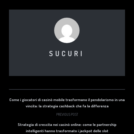
SUCURI
Come i giocatori di casinò mobile trasformano il pendolarismo in una
vincita: la strategia cashback che fa la differenza
PREVIOUS POST
Strategia di crescita nei casinò online: come le partnership
intelligenti hanno trasformato i jackpot delle slot