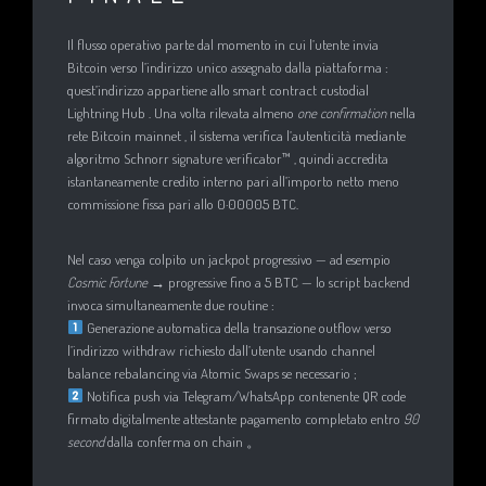
Il flusso operativo parte dal momento in cui l’utente invia
Bitcoin verso l’indirizzo unico assegnato dalla piattaforma :
quest’indirizzo appartiene allo smart contract custodial
Lightning Hub . Una volta rilevata almeno
one confirmation
nella
rete Bitcoin mainnet , il sistema verifica l’autenticità mediante
algoritmo Schnorr signature verificator™ , quindi accredita
istantaneamente credito interno pari all’importo netto meno
commissione fissa pari allo ​0·00005 BTC​.
Nel caso venga colpito un jackpot progressivo — ad esempio
Cosmic Fortune
→ progressive fino a 5 BTC — lo script backend
invoca simultaneamente due routine :
Generazione automatica della transazione outflow verso
l’indirizzo withdraw richiesto dall’utente usando channel
balance rebalancing via Atomic Swaps se necessario ;
Notifica push via Telegram/WhatsApp contenente QR code
firmato digitalmente attestante pagamento completato entro
90
second
dalla conferma on chain 。