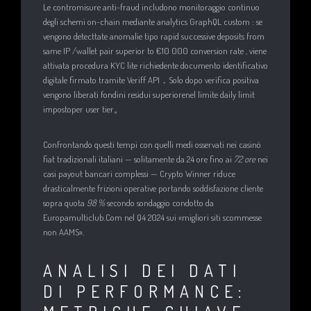
Le contromisure anti-fraud includono monitoraggio continuo
degli schemi on-chain mediante analytics GraphQL custom : se
vengono detecttate anomalie tipo rapid successive deposits from
same IP /wallet pair superior to €10 000 conversion rate , viene
attivata procedura KYC lite richiedente documento identificativo
digitale firmato tramite Veriff API．Solo dopo verifica positiva
vengono liberati fondini residui superiorenel limite daily limit
impostoper user tier。
Confrontando questi tempi con quelli medi osservati nei casinò
fiat tradizionali italiani — solitamente da 24 ore fino ai
72 ore
nei
casi payout bancari complessi — Crypto Winner riduce
drasticalmente frizioni operative portando soddisfazione cliente
sopra quota
98 %
secondo sondaggio condotto da
Europamulticlub.Com nel Q4 2024 sui «migliori siti scommesse
non AAMS».
ANALISI DEI DATI
DI PERFORMANCE: