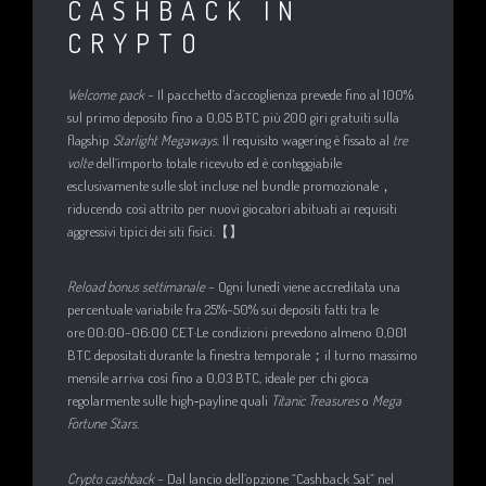
CASHBACK IN
CRYPTO
Welcome pack
– Il pacchetto d’accoglienza prevede fino al 100%
sul primo deposito fino a 0,05 BTC più 200 giri gratuiti sulla
flagship
Starlight Megaways
. Il requisito wagering è fissato al
tre
volte
dell’importo totale ricevuto ed è conteggiabile
esclusivamente sulle slot incluse nel bundle promozionale，
riducendo così attrito per nuovi giocatori abituati ai requisiti
aggressivi tipici dei siti fisici.【】
Reload bonus settimanale
– Ogni lunedì viene accreditata una
percentuale variabile fra 25%–50% sui depositi fatti tra le
ore 00:00–06:00 CET·Le condizioni prevedono almeno 0,001
BTC depositati durante la finestra temporale；il turno massimo
mensile arriva così fino a 0,03 BTC, ideale per chi gioca
regolarmente sulle high‑payline quali
Titanic Treasures
o
Mega
Fortune Stars
.
Crypto cash­back
– Dal lancio dell’opzione “Cashback Sat” nel