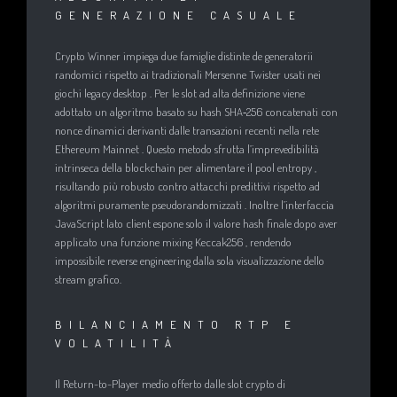
GENERAZIONE CASUALE
Crypto Winner impiega due famiglie distinte de generatorii
randomici rispetto ai tradizionali Mersenne Twister usati nei
giochi legacy desktop . Per le slot ad alta definizione viene
adottato un algoritmo basato su hash SHA‑256 concatenati con
nonce dinamici derivanti dalle transazioni recenti nella rete
Ethereum Mainnet . Questo metodo sfrutta l’imprevedibilità
intrinseca della blockchain per alimentare il pool entropy ,
risultando più robusto contro attacchi predittivi rispetto ad
algoritmi puramente pseudo­randomizzati . Inoltre l’interfaccia
JavaScript lato client espone solo il valore hash finale dopo aver
applicato una funzione mixing Keccak­256 , rendendo
impossibile reverse engineering dalla sola visualizzazione dello
stream grafico.​
BILANCIAMENTO RTP E
VOLATILITÀ
Il Return-to-Player medio offerto dalle slot crypto di