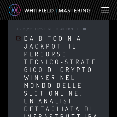
JUNE 29, 2025
BY
SUCURI
UNCATEGORIZED
0
DA BITCOIN A
JACKPOT: IL
PERCORSO
TECNICO‑STRATE
GICO DI CRYPTO
WINNER NEL
MONDO DELLE
SLOT ONLINE,
UN’ANALISI
DETTAGLIATA DI
INFRASTRUTTURA