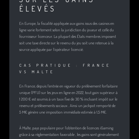
ÉLEVÉS
En Europe, la fiscalité appliquée aux gains issus des casinos en
ligne varie fortement selon la juridiction du joueur et celle du
fournisseur licenceur. La plupart des États membres imposent
soit une taxe directe sur le revenu du jeu soit une retenue à la
source appliquée par l’opérateur licencié.
CAS PRATIQUE : FRANCE
VS MALTE
En France, depuis l’entrée en vigueur du prélèvement forfaitaire
unique (PFU) sur les jeux en ligne en 2022, tout gain supérieur à
1 200 € est soumis à un taux fixe de 30 % incluant impôt sur le
revenu et prélèvements sociaux . Ainsi un jackpot remporté de
5 M€ génère une imposition immédiate estimée à 1,5 M€.
À Malte, pays populaire pour l’obtention de licences iGaming
grâce à sa réglementation favorable , les gains sont généralement