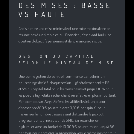
DES MISES : BASSE
VS HAUTE
Choisir entre une mise minimale et une mise maximale ne se
résume pas à un simple calcul financier ; c’est avant tout une
question d’objectifs personnels et de tolérance au risque.
GESTION DU CAPITAL
SELON LE NIVEAU DE MISE
Une bonne gestion du bankroll commence par définir un
pourcentage dédié à chaque session — généralement entre 1 %
et 5 % du capital total pour les mises basses et jusqu’à 10 % pour
les joueurs high‑stake recherchant un effet levier plus important.
Par exemple, sur
Mega Fortune
(volatilité élevée), un joueur
disposant de 500 € pourra placer 0,20 € par spin s’il veut
maximiser le nombre d’essais avant d’atteindre le jackpot
progressif qui tourne autour de 5 M€. En revanche, un
high‑roller avec un budget de 10 000 € pourra miser jusqu’à 5 €
par tour pour accélérer la progression vers le même jackpot tout