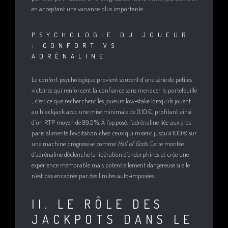
en acceptant une variance plus importante.
PSYCHOLOGIE DU JOUEUR
: CONFORT VS
ADRÉNALINE
Le confort psychologique provient souvent d’une série de petites
victoires qui renforcent la confiance sans menacer le portefeuille
; c’est ce que recherchent les joueurs low‑stake lorsqu’ils jouent
au blackjack avec une mise minimale de 0,10 €, profitant ainsi
d’un RTP moyen de 99,5 %. À l’opposé, l’adrénaline liée aux gros
paris alimente l’excitation chez ceux qui misent jusqu’à 100 € sur
une machine progressive comme
Hall of Gods
. Cette montée
d’adrénaline déclenche la libération d’endorphines et crée une
expérience mémorable mais potentiellement dangereuse si elle
n’est pas encadrée par des limites auto‑imposées.
II. LE RÔLE DES
JACKPOTS DANS LE