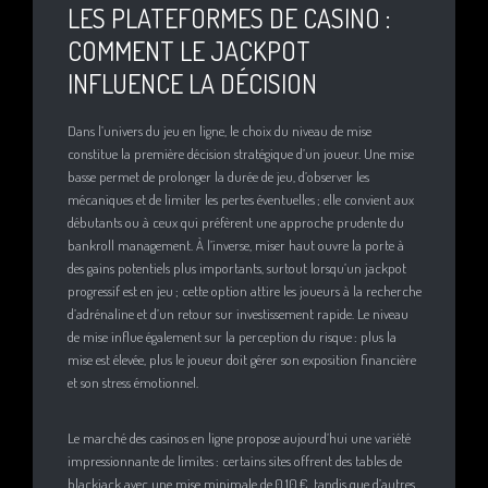
LES PLATEFORMES DE CASINO :
COMMENT LE JACKPOT
INFLUENCE LA DÉCISION
Dans l’univers du jeu en ligne, le choix du niveau de mise
constitue la première décision stratégique d’un joueur. Une mise
basse permet de prolonger la durée de jeu, d’observer les
mécaniques et de limiter les pertes éventuelles ; elle convient aux
débutants ou à ceux qui préfèrent une approche prudente du
bankroll management. À l’inverse, miser haut ouvre la porte à
des gains potentiels plus importants, surtout lorsqu’un jackpot
progressif est en jeu ; cette option attire les joueurs à la recherche
d’adrénaline et d’un retour sur investissement rapide. Le niveau
de mise influe également sur la perception du risque : plus la
mise est élevée, plus le joueur doit gérer son exposition financière
et son stress émotionnel.
Le marché des casinos en ligne propose aujourd’hui une variété
impressionnante de limites : certains sites offrent des tables de
blackjack avec une mise minimale de 0,10 €, tandis que d’autres