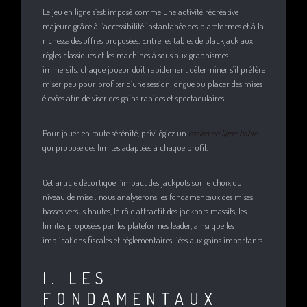
Le jeu en ligne s’est imposé comme une activité récréative
majeure grâce à l’accessibilité instantanée des plateformes et à la
richesse des offres proposées. Entre les tables de blackjack aux
règles classiques et les machines à sous aux graphismes
immersifs, chaque joueur doit rapidement déterminer s’il préfère
miser peu pour profiter d’une session longue ou placer des mises
élevées afin de viser des gains rapides et spectaculaires.
Pour jouer en toute sérénité, privilégiez un
casino en ligne fiable
qui propose des limites adaptées à chaque profil.
Cet article décortique l’impact des jackpots sur le choix du
niveau de mise : nous analyserons les fondamentaux des mises
basses versus hautes, le rôle attractif des jackpots massifs, les
limites proposées par les plateformes leader, ainsi que les
implications fiscales et réglementaires liées aux gains importants.
I. LES
FONDAMENTAUX