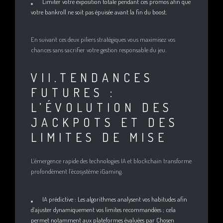
Limiter votre exposition totale pendant ces promos afin que
votre bankroll ne soit pas épuisée avant la fin du boost.
En suivant ces deux piliers stratégiques vous maximisez vos
chances sans sacrifier votre gestion responsable du jeu.
VII.TENDANCES
FUTURES :
L’ÉVOLUTION DES
JACKPOTS ET DES
LIMITES DE MISE
L’émergence rapide des technologies IA et blockchain transforme
profondément l’écosystème iGaming.
IA prédictive : Les algorithmes analysent vos habitudes afin
d’ajuster dynamiquement vos limites recommandées ; cela
permet notamment aux plateformes évaluées par Chosen