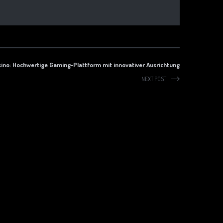
ino: Hochwertige Gaming-Plattform mit innovativer Ausrichtung
NEXT POST