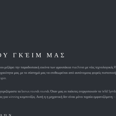
ΟΥ ΓΚΈΙΜ ΜΑΣ
που μιξάρει την παραδοσιακή εικόνα των φρουτάκια machines με νέες τεχνολογικές
αιότητα μας, με το σύστημά μας να επιθεωρείται από αυτόνομους φορείς πιστοποιήσε
spin.
ειριζόμαστε τα bonus rounds rounds. Όταν μας οι παίκτες ενεργοποιούν το Wild Symb
ες για winning κομπινέζες. Αυτή η η μηχανική δεν είναι μόνο τυχαία εμφανιζόμενη 
ΡΔΏΝ