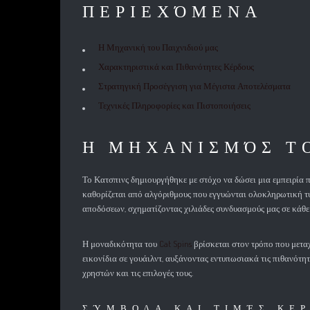
ΠΕΡΙΕΧΌΜΕΝΑ
Η Μηχανική του Παιχνιδιού μας
Χαρακτηριστικά και Πιθανότητες Κέρδους
Στρατηγική Προσέγγιση για Μέγιστα Αποτελέσματα
Τεχνικές Πληροφορίες και Πιστοποιήσεις
Η ΜΗΧΑΝΙΣΜΌΣ Τ
Το Κατσπινς δημιουργήθηκε με στόχο να δώσει μια εμπειρία 
καθορίζεται από αλγόριθμους που εγγυώνται ολοκληρωτική τυχ
αποδόσεων, σχηματίζοντας χιλιάδες συνδυασμούς μας σε κάθε 
Η μοναδικότητα του
Cat Spins
βρίσκεται στον τρόπο που μεταχ
εικονίδια σε γουάιλντ, αυξάνοντας εντυπωσιακά τις πιθανότητ
χρηστών και τις επιλογές τους.
ΣΎΜΒΟΛΑ ΚΑΙ ΤΙΜΈΣ ΚΕ