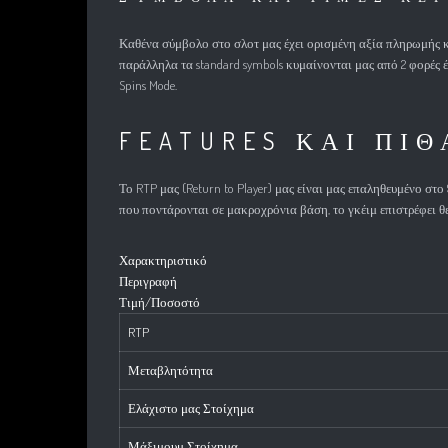
Καθένα σύμβολο στο σλοτ μας έχει ορισμένη αξία πληρωμής κ
παράλληλα τα standard symbols κυμαίνονται μας από 2 φορές έ
Spins Mode.
FEATURES ΚΑΙ ΠΙ
Το RTP μας (Return to Player) μας είναι μας επαληθευμένο στ
που ποντάρονται σε μακροχρόνια βάση, το γκέιμ επιστρέφει θε
Χαρακτηριστικό
Περιγραφή
Τιμή/Ποσοστό
RTP
Μεταβλητότητα
Ελάχιστο μας Στοίχημα
Μάξιμουμ Στοίχημα