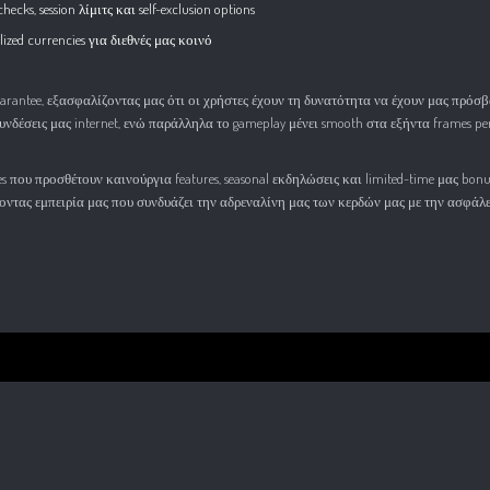
cks, session λίμιτς και self-exclusion options
lized currencies για διεθνές μας κοινό
guarantee, εξασφαλίζοντας μας ότι οι χρήστες έχουν τη δυνατότητα να έχουν μας πρόσ
νδέσεις μας internet, ενώ παράλληλα το gameplay μένει smooth στα εξήντα frames per
tes που προσθέτουν καινούργια features, seasonal εκδηλώσεις και limited-time μας bo
ντας εμπειρία μας που συνδυάζει την αδρεναλίνη μας των κερδών μας με την ασφάλει