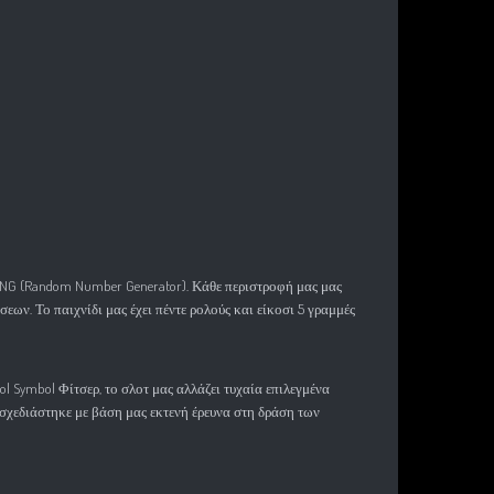
 RNG (Random Number Generator). Κάθε περιστροφή μας μας
ων. Το παιχνίδι μας έχει πέντε ρολούς και είκοσι 5 γραμμές
ol Symbol Φίτσερ, το σλοτ μας αλλάζει τυχαία επιλεγμένα
– σχεδιάστηκε με βάση μας εκτενή έρευνα στη δράση των