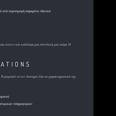
τό ανά περιστροφή παραμένει ιδανικό
ς sessions και καλύτερη μας συνολική μας πείρα. Η
ATIONS
. Η μόμπαϊλ version διατηρεί όλα τα χαρακτηριστικά της
ισμικού
ι ατομικών πληροφοριών