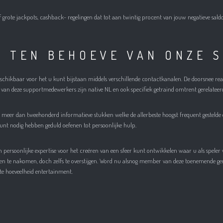
f grote jackpots, cashback- regelingen dat tot aan twintig procent van jouw negatieve sal
P TEN BEHOEVE VAN ONZE 
beschikbaar voor het u kunt bijstaan middels verschillende contactkanalen. De doorsnee reac
van deze supportmedewerkers zijn native NL en ook specifiek getraind omtrent gerelateerde
 meer dan tweehonderd informatieve stukken welke de allerbeste hoogst frequent gestelde
 kunt nodig hebben geduld oefenen tot persoonlijke hulp.
 persoonlijke expertise voor het creëren van een sfeer kunt ontwikkelen waar u als speler 
lleen te nakomen, doch zelfs te overstijgen. Word nu alsnog member van deze toenemende 
e hoeveelheid entertainment.