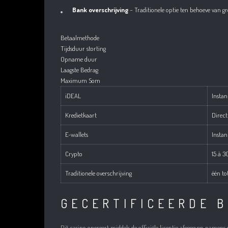
Bank overschrijving
– Traditionele optie ten behoeve van gr
Betaalmethode
Tijdsduur storting
Opname duur
Laagste Bedrag
Maximum Som
iDEAL
Instan
Kredietkaart
Direct
E-wallets
Instan
Crypto
15 à 
Traditionele overschrijving
één to
GECERTIFICEERDE 
Dit casino opereert middels de officiële licentie afgegeven namen