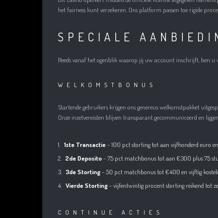
het fairness kunt verzekeren. Ons platform passen toe rigide proce
SPECIALE AANBIED
Reeds vanaf het ogenblik waarop jij uw account inschrijft, ben u v
WELKOMSTBONUS
Startende gebruikers krijgen ons genereus welkomstpakket uitgespre
Onze inzetvereisten blijven transparant gecommuniceerd en ligg
1ste Transactie
– 100 pct storting tot aan vijfhonderd euro en
2de Deposito
– 75 pct matchbonus tot aan €300 plus 75 stuk
3de Storting
– 50 pct matchbonus tot €400 en vijftig kostelo
Vierde Storting
– vijfentwintig procent storting reikend tot 
CONTINUE ACTIES