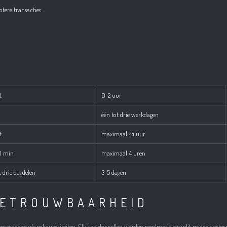
otere transacties
t
0-2 uur
één tot drie werkdagen
t
maximaal 24 uur
30 min
maximaal 4 uren
t drie dagdelen
3-5 dagen
BETROUWBAARHEID
s gerespecteerde gokautoriteiten. Elk van de spellen worden regelmatig geaudit middels ex