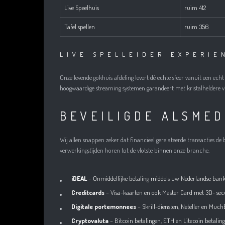
Live Speelhuis
ruim 412
Tafel spellen
ruim 356
LIVE SPELLEIDER EXPERIE
Onze levende gokhuis afdeling levert dé echte sfeer vanuit een ech
hoogwaardige streaming systemen garandeert met kristalheldere vis
BEVEILIGDE ALSME
Wij allen snappen zeker dat financieel gerelateerde transacties d
verwerkingstijden horen tot de vlotste binnen onze branche.
iDEAL
– Onmiddellijke betaling middels uw Nederlandse bank
Creditcards
– Visa-kaarten en ook Master Card met 3D- secur
Digitale portemonnees
– Skrill-diensten, Neteller en Muc
Cryptovaluta
– Bitcoin betalingen, ETH en Litecoin betaling