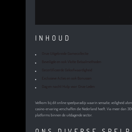
INHOUD
Onze Uitgebreide Gamecollectie
Beveiligde en ook Vlotte Betaalmethoden
Gecertificeerde Geloofwaardigheid
Exclusieve Acties en ook Bonussen
Dag en nacht Hulp voor Onze Leden
Welkom bij dit online speelparadijs waarin sensatie, veiligheid a
casino-ervaring verschaffen die Nederland heeft. Via meer dan 300
platforms binnen de uitdagende sector.
ONS DIVERSE SPEL