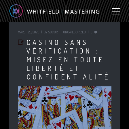
MARCH 26, 2026
BY
SUCURI
UNCATEGORIZED
0
CASINO SANS
VÉRIFICATION :
MISEZ EN TOUTE
LIBERTÉ ET
CONFIDENTIALITÉ