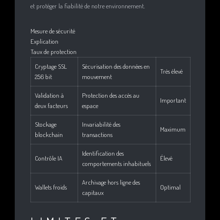
et protéger la fiabilité de notre environnement.
Mesure de sécurité
Explication
Taux de protection
Cryptage SSL
Sécurisation des données en
Très élevé
256 bit
mouvement
Validation à
Protection des accès au
Important
deux facteurs
espace
Stockage
Invariabilité des
Maximum
blockchain
transactions
Identification des
Contrôle IA
Élevé
comportements inhabituels
Archivage hors ligne des
Wallets froids
Optimal
capitaux