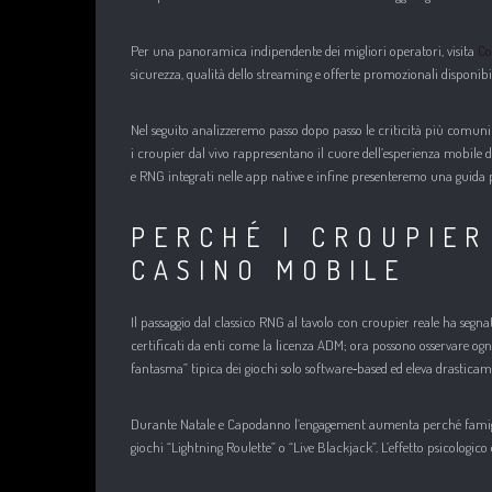
Per una panoramica indipendente dei migliori operatori, visita
Co
sicurezza, qualità dello streaming e offerte promozionali disponibil
Nel seguito analizzeremo passo dopo passo le criticità più comuni
i croupier dal vivo rappresentano il cuore dell’esperienza mobile 
e RNG integrati nelle app native e infine presenteremo una guida p
PERCHÉ I CROUPIER
CASINO MOBILE
Il passaggio dal classico RNG al tavolo con croupier reale ha segna
certificati da enti come la licenza ADM; ora possono osservare ogni
fantasma” tipica dei giochi solo software‑based ed eleva drasticame
Durante Natale e Capodanno l’engagement aumenta perché famiglie 
giochi “Lightning Roulette” o “Live Blackjack”. L’effetto psicolog