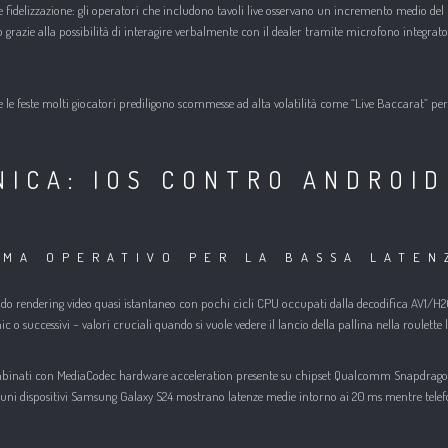
elizzazione: gli operatori che includono tavoli live osservano un incremento medio del Lif
orno grazie alla possibilità di interagire verbalmente con il dealer tramite microfono inte
rante le feste molti giocatori prediligono scommesse ad alta volatilità come “Live Baccarat
ICA: IOS CONTRO ANDROID
EMA OPERATIVO PER LA BASSA LATEN
do rendering video quasi istantaneo con pochi cicli CPU occupati dalla decodifica AV1/H2
ic o successivi – valori cruciali quando si vuole vedere il lancio della pallina nella roulette 
mbinati con MediaCodec hardware acceleration presente su chipset Qualcomm Snapdragon™
 alcuni dispositivi Samsung Galaxy S24 mostrano latenze medie intorno ai 20 ms mentre te