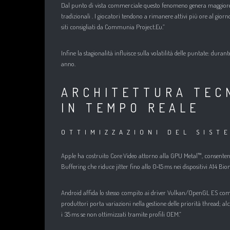
Dal punto di vista commerciale questo fenomeno genera maggiore fid
tradizionali . I giocatori tendono a rimanere attivi più ore al gi
siti consigliati da Communi​a Project.Eu.”
Infine la stagionalità influisce sulla volatilità delle puntate: du
anno.
ARCHITETTURA TECN
IN TEMPO REALE
OTTIMIZZAZIONI DEL SIST
Apple ha costruito Core Video attorno alla GPU Metal™, consenten
Buffering che riduce jitter fino allo 0‑15 ms nei dispositivi A14 Bion
Android affida lo stesso compito ai driver Vulkan/OpenGL ES co
produttori porta variazioni nella gestione delle priorità thread;
i 35 ms se non ottimizzati tramite profili OEM.”