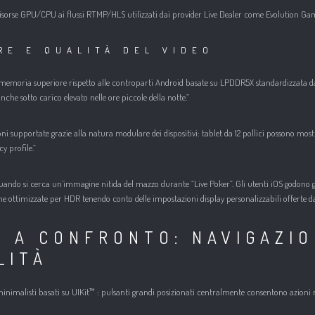
 risorse GPU/CPU ai flussi RTMP/HLS utilizzati dai provider Live Dealer come Evolution G
RE E QUALITÀ DEL VIDEO
a memoria superiore rispetto alle controparti Android basate su LPDDR5X standardizzata
nche sotto carico elevato nelle ore piccole della notte.”
supportate grazie alla natura modulare dei dispositivi: tablet da 12 pollici possono mos
y profile.”
quando si cerca un’immagine nitida del mazzo durante “Live Poker”. Gli utenti iOS godono
e ottimizzate per HDR tenendo conto delle impostazioni display personalizzabili offerte da
 A CONFRONTO: NAVIGAZIO
LITÀ
minimalisti basati su UIKit™ : pulsanti grandi posizionati centralmente consentono azion