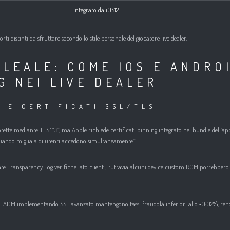
Integrato da iOS12
distinti da sfruttare secondo lo stile personale del giocatore live dealer.
 LEALE: COME IOS E ANDRO
G NEI LIVE DEALER
 E CERTIFICATI SSL/TLS
otette mediante TLS 1.“3”, ma Apple richiede certificati pinning integrato nel bundle dell’
quando migliaia di utenti accedono simultaneamente.”
e Transparency Log verifiche lato client ; tuttavia alcuni device custom ROM potrebbero d
ti ADM implementando SSL avanzato mantengono tassi fraudolà inferior­I allo ‑0·02%, re