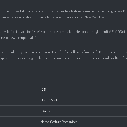
mponenti flessibili si adattano automaticamente alle dimensioni dello schermo grazie a Con
damente tra modalità portrait e landscape durante tornei “New Year Live”.”
i veloci dei tavoli live festosi : pinch‑to‑zoom sulle carte consente agli utenti VIP d’iOS
 nello stesso tempo reale.”
estito molto negli screen reader VoiceOver (iOS) e TalkBack (Android). Comunemente questi s
 ipovedenti possano seguire la partita senza perdere informazioni cruciali sul risultato fina
iOS
UIKit / SwiftUI
≥44 px
Native Gesture Recognizer