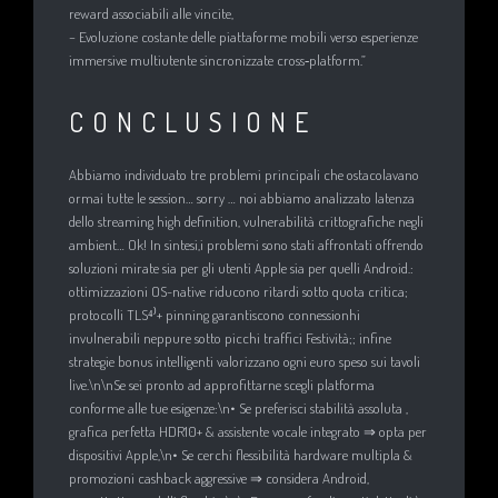
reward associabili alle vincite,
– Evoluzione costante delle piattaforme mobili verso esperienze
immersive multiutente sincronizzate cross‐platform.”
CONCLUSIONE
Abbiamo individuato tre problemi principali che ostacolavano
ormai tutte le session… sorry … noi abbiamo analizzato latenza
dello streaming high definition, vulnerabilità crittografiche negli
ambient… Ok! In sintesi,i problemi sono stati affrontati offrendo
soluzioni mirate sia per gli utenti Apple sia per quelli Android.:
ottimizzazioni OS-native riducono ritardi sotto quota critica;
protocolli TLS⁴⁾+ pinning garantiscono connession​hi
invulnerabili neppure sotto picchi traffici Festività;; infine
strategie bonus intelligenti valorizzano ogni euro speso sui tavoli
live.\n\nSe sei pronto ad approfittarne scegli platforma
conforme alle tue esigenze:\n• Se preferisci stabilità assoluta ,
grafica perfetta HDR10+ & assistente vocale integrato ⇒ opta per
dispositivi Apple,\n• Se cerchi flessibilità hardware multipla &
promozioni cashback aggressive ⇒ considera Android,