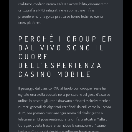
real‑time, confronteremo UI/UX e accessibilità, esamineremo
crittografia e RNG integrati nelle app native e infine
presenteremo una guida pratica su bonus festivi ed eventi
cross‑platform.
PERCHÉ I CROUPIER
DAL VIVO SONO IL
CUORE
DELL’ESPERIENZA
CASINO MOBILE
Il passaggio dal classico RNG al tavolo con croupier reale ha
segnato una svolta epocale nella percezione del gioco d’azzardo
online. In passato gli utenti dovevano affidarsi esclusivamente a
numeri generati da algoritmi certificati da enti come la licenza
ADM; ora possono osservare ogni mossa del dealer grazie a
telecamere HD posizionate sopra tavoli fisici situati a Malta o
Curaçao. Questa trasparenza riduce la sensazione di “casinò
fantasma” tipica dei giochi solo software‑based ed eleva