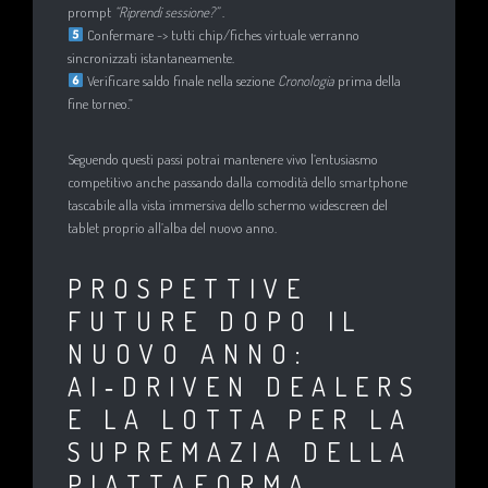
prompt
“Riprendi sessione?”
.
Confermare -> tutti chip/fiches virtuale verranno
sincronizzati istantaneamente.
Verificare saldo finale nella sezione
Cronologia
prima della
fine torneo.”
Seguendo questi passi potrai mantenere vivo l’entusiasmo
competitivo anche passando dalla comodità dello smartphone
tascabile alla vista immersiva dello schermo widescreen del
tablet proprio all’alba del nuovo anno.
PROSPETTIVE
FUTURE DOPO IL
NUOVO ANNO:
AI‑DRIVEN DEALERS
E LA LOTTA PER LA
SUPREMAZIA DELLA
PIATTAFORMA