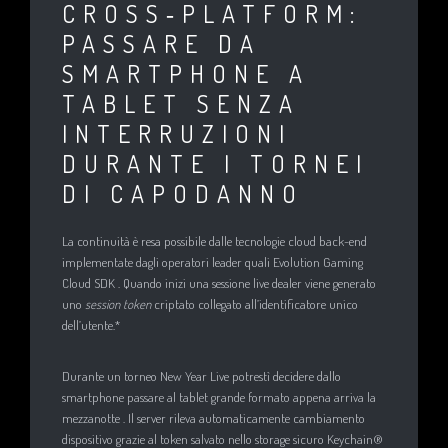
CROSS‑PLATFORM:
PASSARE DA
SMARTPHONE A
TABLET SENZA
INTERRUZIONI
DURANTE I TORNEI
DI CAPODANNO
La continuità è resa possibile dalle tecnologie cloud back-end
implementate dagli operatori leader quali Evolution Gaming
Cloud SDK . Quando inizi una sessione live dealer viene generato
uno
session token
criptato collegato all’identificatore unico
dell’utente.*
Durante un torneo New Year Live potrestì decidere dallo
smartphone passare al tablet grande formato appena arriva la
mezzanotte . Il server rileva automaticamente cambiamento
dispositivo grazie al token salvato nello storage sicuro Keychain®