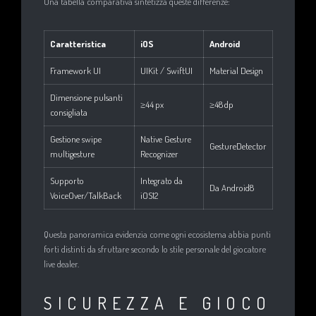
Una tabella comparativa sintetizza queste differenze:
Caratteristica
iOS
Android
Framework UI
UIKit / SwiftUI
Material Design
Dimensione pulsanti
≥44 px
≥48 dp
consigliata
Gestione swipe
Native Gesture
GestureDetector
multigesture
Recognizer
Supporto
Integrato da
Da Android8
VoiceOver/TalkBack
iOS12
Questa panoramica evidenzia come ogni ecosistema abbia punti
forti distinti da sfruttare secondo lo stile personale del giocatore
live dealer.
SICUREZZA E GIOCO