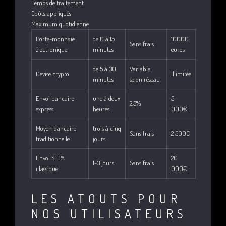
Temps de traitement
Coûts appliqués
Maximum quotidienne
Porte-monnaie
de 0 à 15
10000
Sans frais
électronique
minutes
euros
de 5 à 30
Variable
Devise crypto
Illimitée
minutes
selon réseau
Envoi bancaire
une à deux
5
2.5%
express
heures
000€
Moyen bancaire
trois à cinq
Sans frais
2 500€
traditionnelle
jours
Envoi SEPA
20
1-3 jours
Sans frais
classique
000€
LES ATOUTS POUR
NOS UTILISATEURS