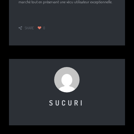
marché tout en préservant une vécu utilisateur exceptionnelle.
SHARE
0
SUCURI