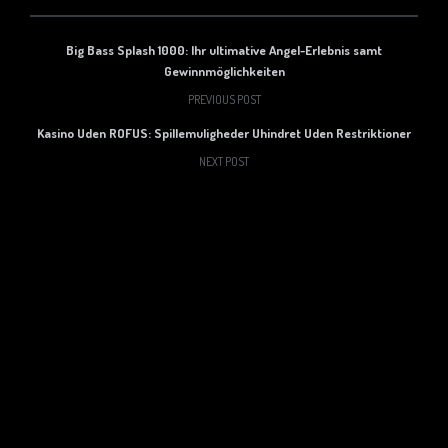
Big Bass Splash 1000: Ihr ultimative Angel-Erlebnis samt
Gewinnmöglichkeiten
PREVIOUS POST
Kasino Uden ROFUS: Spillemuligheder Uhindret Uden Restriktioner
NEXT POST