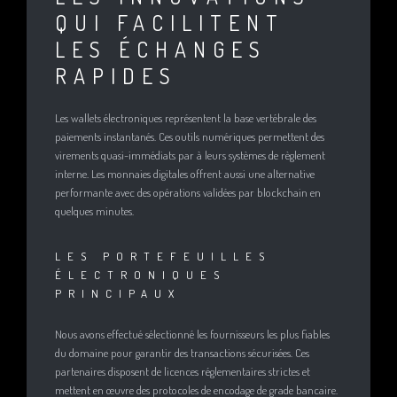
QUI FACILITENT
LES ÉCHANGES
RAPIDES
Les wallets électroniques représentent la base vertébrale des
paiements instantanés. Ces outils numériques permettent des
virements quasi-immédiats par à leurs systèmes de règlement
interne. Les monnaies digitales offrent aussi une alternative
performante avec des opérations validées par blockchain en
quelques minutes.
LES PORTEFEUILLES
ÉLECTRONIQUES
PRINCIPAUX
Nous avons effectué sélectionné les fournisseurs les plus fiables
du domaine pour garantir des transactions sécurisées. Ces
partenaires disposent de licences réglementaires strictes et
mettent en œuvre des protocoles de encodage de grade bancaire.