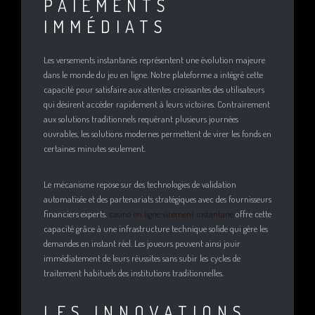
PAIEMENTS
IMMÉDIATS
Les versements instantanés représentent une évolution majeure
dans le monde du jeu en ligne. Notre plateforme a intégré cette
capacité pour satisfaire aux attentes croissantes des utilisateurs
qui désirent accéder rapidement à leurs victoires. Contrairement
aux solutions traditionnels requérant plusieurs journées
ouvrables, les solutions modernes permettent de virer les fonds en
certaines minutes seulement.
Le mécanisme repose sur des technologies de validation
automatisée et des partenariats stratégiques avec des fournisseurs
financiers experts.
casino en ligne virement instantané
offre cette
capacité grâce à une infrastructure technique solide qui gère les
demandes en instant réel. Les joueurs peuvent ainsi jouir
immédiatement de leurs réussites sans subir les cycles de
traitement habituels des institutions traditionnelles.
LES INNOVATIONS