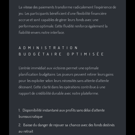
La vitesse des paiements transforme radicalement l’expérience de
jeu. Les participants bénéficient d’une flexibilité financière
accrue et sont capables de gérer leurs fonds avec une
performance optimale. Cette fluidité renforce également la
fiabilité envers notre interface.
ADMINISTRATION
BUDGÉTAIRE OPTIMISÉE
L’entrée immédiat aux victoires permet une optimale
planification budgétaire. Les joueurs peuvent retirer leurs gains
pour les exploiter selon leurs nécessités sans attente d’attente
décevant. Cette clarté dans les opérations contribue à une
rapport de crédibilité durable avec notre plateforme.
Disponibilité instantané aux profits sans délai d’attente
bureaucratique
Baisse du danger de rejouer sa chance avec des fonds destinés
au retrait