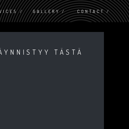
VICES
GALLERY
CONTACT
KÄYNNISTYY TÄSTÄ