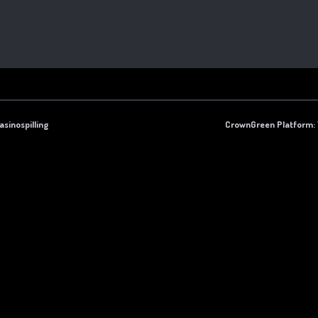
asinospilling
CrownGreen Platform: Y