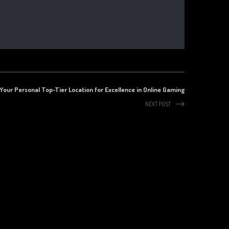
our Personal Top-Tier Location for Excellence in Online Gaming
NEXT POST