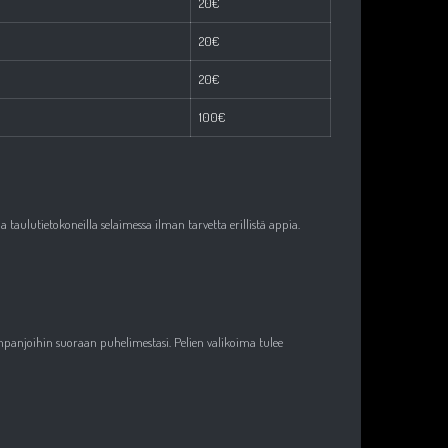
20€
20€
20€
100€
 taulutietokoneilla selaimessa ilman tarvetta erillistä appia.
kampanjoihin suoraan puhelimestasi. Pelien valikoima tulee