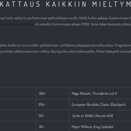
KATTAUS KAIKKIIN MIELTY
at luotu sektorin parhaimman pelituottajien avulla. Meillä kukin pelaaja löytää omaan käy
kirjautuminen Suomessa
oli palvellut toiminnassa alkaen 1999, tämä tekee kasinosta yhte
otka kaikki on suunniteltu palvelemaan vaihtelevia pelaajapersoonallisuuksia. Progressiivis
onipuolista valikoimaamme rulettia, blackjackia sekä bakkaraattia. Pokerivideopelit antava
350+
Mega Moolah, Thunderstruck II
120+
European Roulette, Classic Blackjack
50+
Jacks or Better, Deuces Wild
30+
Major Millions, King Cashalot