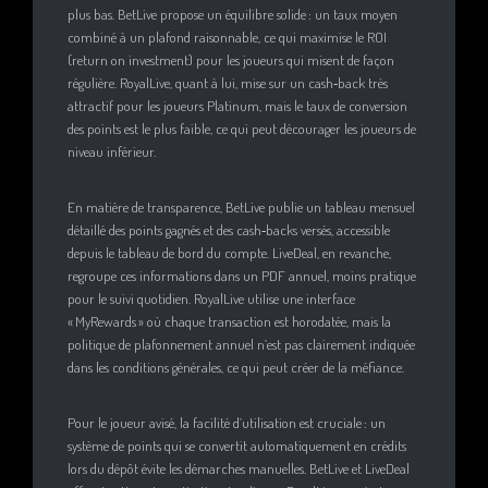
plus bas. BetLive propose un équilibre solide : un taux moyen
combiné à un plafond raisonnable, ce qui maximise le ROI
(return on investment) pour les joueurs qui misent de façon
régulière. RoyalLive, quant à lui, mise sur un cash‑back très
attractif pour les joueurs Platinum, mais le taux de conversion
des points est le plus faible, ce qui peut décourager les joueurs de
niveau inférieur.
En matière de transparence, BetLive publie un tableau mensuel
détaillé des points gagnés et des cash‑backs versés, accessible
depuis le tableau de bord du compte. LiveDeal, en revanche,
regroupe ces informations dans un PDF annuel, moins pratique
pour le suivi quotidien. RoyalLive utilise une interface
« MyRewards » où chaque transaction est horodatée, mais la
politique de plafonnement annuel n’est pas clairement indiquée
dans les conditions générales, ce qui peut créer de la méfiance.
Pour le joueur avisé, la facilité d’utilisation est cruciale : un
système de points qui se convertit automatiquement en crédits
lors du dépôt évite les démarches manuelles. BetLive et LiveDeal