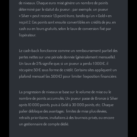
de niveaux. Chaque euro misé génère un nombre de points
déterminé par le statut du joueur ; par exemple, un joueur
« Silver » peut recevoir 1,5 point/euro, tandis qu’un « Gold » en
reçoit 2. Ces points sont ensuite convertibles en crédits de jeu, en
cash ou en tours gratuits, selon le taux de conversion fixé par
l’opérateur.
Le cash‑back fonctionne comme un remboursement partiel des
pertes nettes sur une période donnée (généralement mensuelle).
Un taux de 5 % signifie que, si un joueur a perdu 1 000 €, il
récupère 50 € sous forme de crédit. Certains sites appliquent un
plafond mensuel (ex. 500 €) pour limiter l’exposition financière.
La progression de niveaux se base sur le volume de mise ou le
nombre de points accumulés. Un joueur passe de Bronze à Silver
après 10 000 points, puis à Gold à 30 000 points, etc. Chaque
palier débloque des avantages : limites de mise plus élevées,
retraits prioritaires, invitations à des tournois privés, ou encore
un gestionnaire de compte dédié.