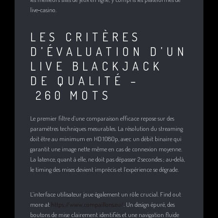
live‑casino.
LES CRITÈRES
D’ÉVALUATION D’UN
LIVE BLACKJACK
DE QUALITÉ –
260 MOTS
Le premier filtre d’une comparaison efficace repose sur des
paramètres techniques mesurables. La résolution du streaming
doit être au minimum en HD 1080p, avec un débit binaire qui
garantit une image nette même en cas de connexion moyenne.
La latence, quant à elle, ne doit pas dépasser 2 secondes ; au‑delà,
le timing des mises devient imprécis et l’expérience se dégrade.
L’interface utilisateur joue également un rôle crucial. Find out
more at
https://www.compaillons.eu/
. Un design épuré, des
boutons de mise clairement identifiés et une navigation fluide