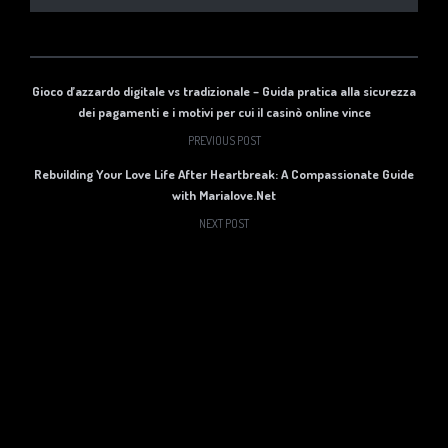
Gioco d’azzardo digitale vs tradizionale – Guida pratica alla sicurezza
dei pagamenti e i motivi per cui il casinò online vince
PREVIOUS POST
Rebuilding Your Love Life After Heartbreak: A Compassionate Guide
with Marialove.Net
NEXT POST