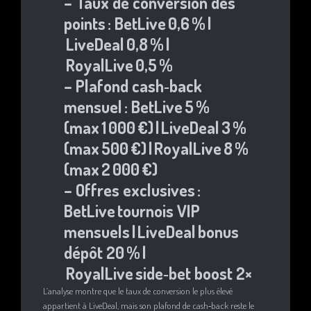
– Taux de conversion des
points : BetLive 0,6 % |
LiveDeal 0,8 % |
RoyalLive 0,5 %
– Plafond cash‑back
mensuel : BetLive 5 %
(max 1 000 €) | LiveDeal 3 %
(max 500 €) | RoyalLive 8 %
(max 2 000 €)
– Offres exclusives :
BetLive tournois VIP
mensuels | LiveDeal bonus
dépôt 20 % |
RoyalLive side‑bet boost 2×
L’analyse montre que le taux de conversion le plus élevé
appartient à LiveDeal, mais son plafond de cash‑back reste le