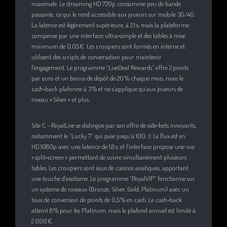
maximale. Le streaming HD 720p consomme peu de bande
passante, ce qui le rend accessible aux joueurs sur mobile 3G/4G.
La latence est légèrement supérieure, à 2,1 s, mais la plateforme
compense par une interface ultra‑simple et des tables à mise
minimum de 0,05 €. Les croupiers sont formés en interne et
utilisent des scripts de conversation pour maintenir
l’engagement. Le programme “LiveDeal Rewards” offre 2 points
par euro et un bonus de dépôt de 20 % chaque mois, mais le
cash‑back plafonne à 3 % et ne s’applique qu’aux joueurs de
niveau « Silver » et plus.
Site C – RoyalLive se distingue par son offre de side‑bets innovants,
notamment le “Lucky 7” qui paie jusqu’à 100 : 1. Le flux est en
HD 1080p avec une latence de 1,8 s, et l’interface propose une vue
« split‑screen » permettant de suivre simultanément plusieurs
tables. Les croupiers sont issus de casinos asiatiques, apportant
une touche d’exotisme. Le programme “RoyalVIP” fonctionne sur
un système de niveaux (Bronze, Silver, Gold, Platinum) avec un
taux de conversion de points de 0,5 % en cash. Le cash‑back
atteint 8 % pour les Platinum, mais le plafond annuel est limité à
2 000 €.