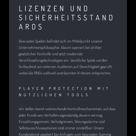
LIZENZEN UND
SICHERHEITSSTAND
ARDS
Bewusstes Spielen befindet sich im Mittelpunkt unserer
Unternehmensphilosophie. Alawin operiert bei strikter
gesetzlicher Kontrolle und setzt modernste
Verschlüsselungstechnologien ein. Sämtliche Spiele werden
fortlaufend von externen Auditoren auf Gerechtigkeit geprüft,
wobei die RNGs weltweit anerkannten Kriterien entsprechen.
PLAYER PROTECTION MIT
NÜTZLICHEN TOOLS
Wir stellen bereit weitreichende Kontrollmechanismen, auf dass
jeder Kunde sein Verhalten eigenständig steuern vermag.
Einzahlungsgrenzen, Verlustgrenzen, Sitzungsalarme und
Selbstausschlussoptionen sind immer einstellbar. Unsere
Kundendienst assistiert bei Anfragen zum bewussten Gaming