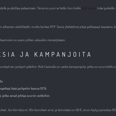
stolle ja aloittaa pelaamisen. Tämä on juuri se hetki, kun linkki
Rizk Casino
tulee paikalle: 
on alhainen volatiliteetti, mutta korkea RTP. Tämä yhdistelmä pitää pelikassasi tasaisena, k
n pelaaminen on avain pitkän aikavälin menestykseen.
KSIA JA KAMPANJOITA
ntaat sen jackpot-peleihin. Rizk Casinolla on useita kampanjoita, jotka on suunniteltu erity
ta.
pelissä lisää jackpotin kasvua 10 %.
jotka voivat johtaa suuriin voittoihin.
kset. Jos kierrätys on 30x bonuksen arvo, ja bonuksesi on 50 €, sinun täytyy panostaa 150