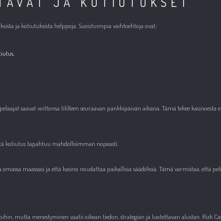
TAVAT JA KOTIUTUKSET
ksista ja kotiutuksista helppoja. Suosituimpia vaihtoehtoja ovat:
tiutus.
laajat saavat voittonsa tililleen seuraavan pankkipäivän aikana. Tämä tekee kasinoesta eri
että kotiutus tapahtuu mahdollisimman nopeasti.
a omassa maassasi ja että kasino noudattaa paikallisia säädöksiä. Tämä varmistaa, että pel
ihin, mutta menestyminen vaatii oikean tiedon, strategian ja luotettavan alustan. Rizk Cas