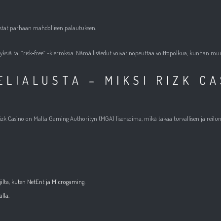
mistat parhaan mahdollisen palautuksen.
siä tai “risk‑free” -kierroksia. Nämä lisäedut voivat nopeuttaa voittopolkua, kunhan muis
PELIALUSTA – MIKSI RIZK C
 Rizk Casino on Malta Gaming Authorityn (MGA) lisensoima, mikä takaa turvallisen ja reilun 
jilta, kuten NetEnt ja Microgaming.
llä.