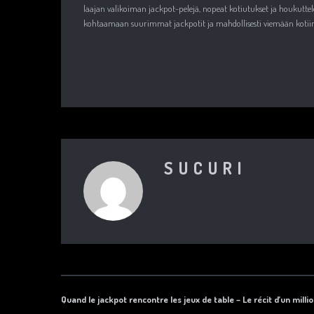
laajan valikoiman jackpot-pelejä, nopeat kotiutukset ja houkuttelev
kohtaamaan suurimmat jackpotit ja mahdollisesti viemään kotii
SUCURI
Quand le jackpot rencontre les jeux de table – Le récit d’un milli