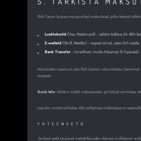
5. TARKISTA MAKSU
Rizk Casino tarjoaa monipuoliset maksutavat, jotka tekevät talletu
Luottokortit
(Visa, Mastercard) – välitön talletus, 24–48 h ko
E-walletit
(Skrill, Neteller) – nopeat siirrot, usein 24 h sisällä.
Bank Transfer
– turvallinen, mutta hitaampi (2–5 päivää).
Kotiutusten nopeus on yksi Rizk Casinon vahvuuksista. Useimmat pe
nopeasti.
Quick Win:
Valitse e-wallet maksutavaksi, jos haluat varmistaa, 
Lopuksi, muista tarkistaa, että valitsemasi maksutapa on saatavill
YHTEENVETO
Jackpot-pelit tarjoavat mahdollisuuden elämää mullistaviin voitto