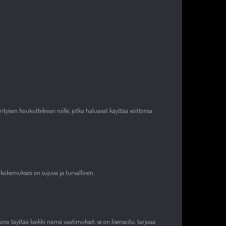
tyisen houkuttelevan niille, jotka haluavat käyttää voittonsa
ikokemuksesi on sujuva ja turvallinen.
ino täyttää kaikki nämä vaatimukset: se on lisensoitu, tarjoaa