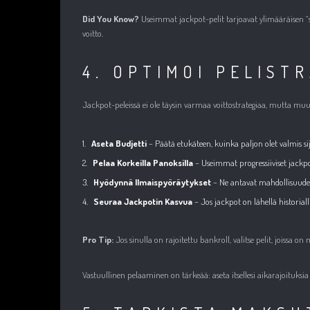
Did You Know?
Useimmat jackpot-pelit tarjoavat ylimääräisen “s
voitto.
4. OPTIMOI PELIST
Jackpot-peleissä ei ole täysin varmaa voittostrategiaa, mutta mu
Aseta Budjetti
– Päätä etukäteen, kuinka paljon olet valmis si
Pelaa Korkeilla Panoksilla
– Useimmat progressiiviset jackpot
Hyödynnä Ilmaispyöräytykset
– Ne antavat mahdollisuude
Seuraa Jackpotin Kasvua
– Jos jackpot on lähellä historial
Pro Tip:
Jos sinulla on rajoitettu bankroll, valitse pelit, joissa o
Vastuullinen pelaaminen on tärkeää: aseta itsellesi aikarajoitu