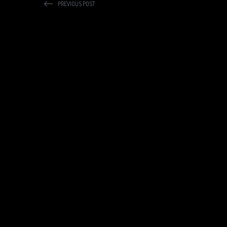
PREVIOUS POST