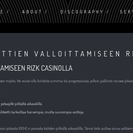
ME
ABOUT
DISCOGRAPHY
SER
OTTIEN VALLOITTAMISEEN R
TAMISEEN RIZK CASINOLLA
en myötä. Ne voivat olla kiinteitä summia tai progressiivisia, jolloin palkinto nousee jokai
.
laajille pitkällä aikavälillä.
tiliteetti tarkoittaa harvempia, mutta suurempia voittoja.
isin jokaista 100 €:n panosta kohden pitkällä aikavälillä. Tämä tieto auttaa sinua valit