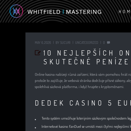
HO
MAY 6, 2026
BY
SUCURI
UNCATEGORIZED
0
10 NEJLEPŠÍCH O
SKUTEČNÉ PENÍZE
Online kasina nabízejí různá zařízení, která vám pomohou hrát roz
protože to zajišťuje, že webová stránka dodržuje přísné zákony, aby
spolehlivá sázková platforma, i když hrajete s kryptoměnami.
DEDEK CASINO 5 EU
Tento systém umožňuje loterijním sázkovým společnostem legáln
Internetové kasino FanDuel se umístí mezi čtyřmi nejlepšími k