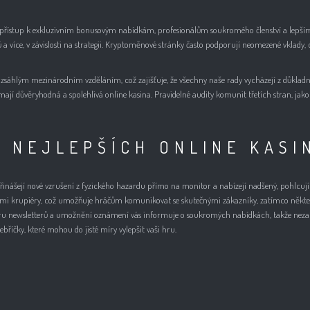
bízí přístup k exkluzivním bonusovým nabídkám, profesionálům soukromého členství a lep
ů a více, v závislosti na strategii. Kryptoměnové stránky často podporují neomezené vklady,
zsáhlým mezinárodním vzděláním, což zajišťuje, že všechny naše rady vycházejí z důkla
jí důvěryhodná a spolehlivá online kasina. Pravidelné audity komunit třetích stran, jako j
7 NEJLEPŠÍCH ONLINE KASI
inášejí nové vzrušení z fyzického hazardu přímo na monitor a nabízejí nadšený, pohlcující
ivými krupiéry, což umožňuje hráčům komunikovat se skutečnými zákazníky, zatímco někteř
odběru newsletterů a umožnění oznámení vás informuje o soukromých nabídkách, takže nez
říčky, které mohou do jisté míry vylepšit vaši hru.