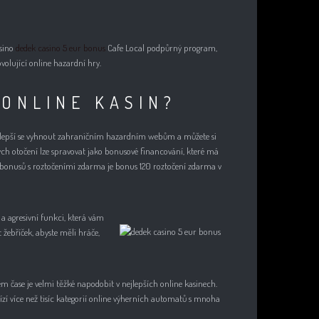
asino
dedek casino 5 eur bonus
Cafe Local podpůrný program,
ovolující online hazardní hry.
ONLINE KASIN?
e lepší se vyhnout zahraničním hazardním webům a můžete si
ch otočení lze spravovat jako bonusové financování, které má
h bonusů s roztočeními zdarma je bonus 120 roztočení zdarma v
a agresivní funkci, která vám
žebříček, abyste měli hráče,
ém čase je velmi těžké napodobit v nejlepších online kasinech.
bízí více než tisíc kategorií online výherních automatů s mnoha