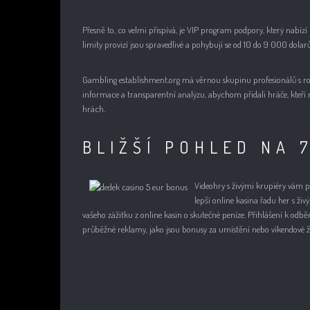
Přesně to, co velmi přispívá, je VIP program podpory, který na
limity provizí jsou spravedlivé a pohybují se od 10 do 9 000 dolar
Gambling establishment.org má věrnou skupinu profesionálů s ro
informace a transparentní analýzu, abychom přidali hráče, kteří ma
hrách.
BLIŽŠÍ POHLED NA 
Videohry s živými krupiéry vám př
lepší online kasina řadu her s ž
vašeho zážitku z online kasin o skutečné peníze. Přihlášení k 
průběžné reklamy, jako jsou bonusy za umístění nebo víkendové žeb