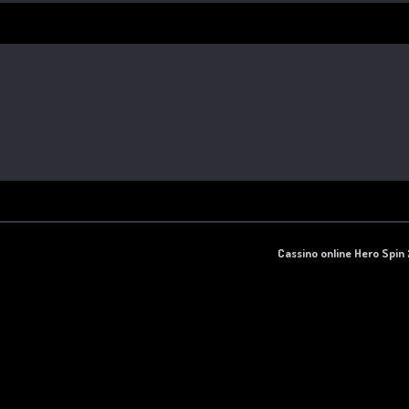
Cassino online Hero Spin